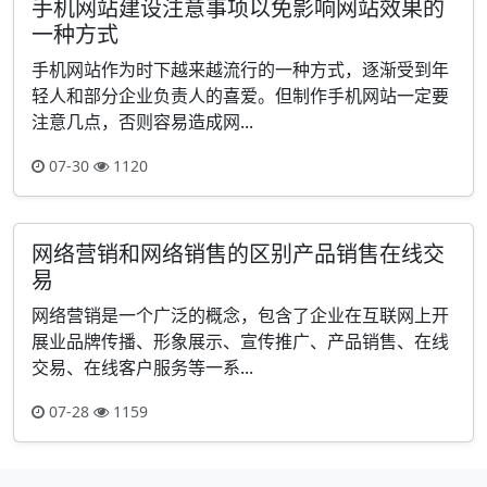
手机网站建设注意事项以免影响网站效果的
一种方式
手机网站作为时下越来越流行的一种方式，逐渐受到年
轻人和部分企业负责人的喜爱。但制作手机网站一定要
注意几点，否则容易造成网...
07-30
1120
网络营销和网络销售的区别产品销售在线交
易
网络营销是一个广泛的概念，包含了企业在互联网上开
展业品牌传播、形象展示、宣传推广、产品销售、在线
交易、在线客户服务等一系...
07-28
1159