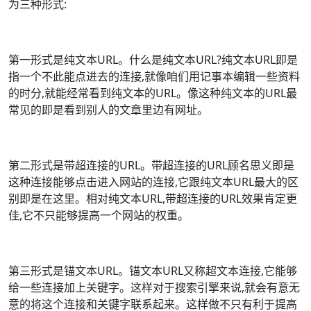
为三种形式:
第一形式是纯文本URL。什么是纯文本URL?纯文本URL即是
指一个不此能点进去的连接,就像咱们用记事本编辑一些资料
的时分,就能经常看到纯文本的URL。像这种纯文本的URL最
常见的即是看到别人的文章里边有网址。
第二形式是带超连接的URL。带超连接的URL顾名思义即是
这种连接能够点击进入网站的连接,它跟纯文本URL最大的区
别即是在这里。相对纯文本URL,带超连接的URL效果肯定更
佳,它不只能够提高一个网站的权重。
第三形式是锚文本URL。锚文本URL又称超文本连接,它能够
给一些连接加上关键字。这样对于搜索引擎来说,就会有意无
意的将这个连接和关键字联系起来。这样做不只有利于提高