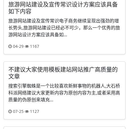
旅游网站建设及宣传常识设计方案应该具备
如下内容
旅游网站建设及宣传常识电子商务继续呈现出强劲的增
长势头,旅游网站建设已经必不可少，那么一个优秀的旅
游网站设计方案应该具备如...
04-29
1167
不建议大家使用模板建站网站推广高质量的
文章
搜索引擎蜘蛛是一个比较喜欢新鲜事物的机器人,大石桥
科派网络建议大家更新内容为原创内容为主,或者采用高
质量的伪原创来填充...
07-25
1127