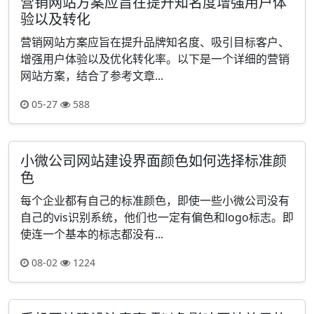
营销网站方案应旨在提升知名度增强用户体
验以及转化
营销网站方案应旨在提升品牌知名度、吸引目标客户、
增强用户体验以及优化转化率。以下是一个详细的营销
网站方案，结合了参考文章...
05-27
588
小微公司网站建设界面颜色如何选择标准颜
色
每个企业都有自己的标准颜色，即使一些小微公司没有
自己的vis识别系统，他们也一定有偏色和logo标志。即
使连一个基本的标志都没有...
08-02
1224