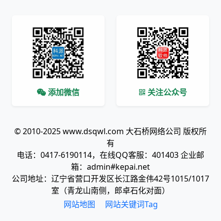
添加微信
关注公众号
© 2010-2025 www.dsqwl.com 大石桥网络公司 版权所
有
电话：0417-6190114，在线QQ客服：401403 企业邮
箱：admin#kepai.net
公司地址：辽宁省营口开发区长江路金伟42号1015/1017
室（青龙山南侧，郎卓石化对面）
网站地图
网站关键词Tag