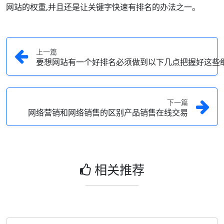
网站的权重,并且还是让关键字快速有排名的办法之一。
上一篇
要想网站有一个好排名必须做到以下几点把握好这些
下一篇
网络营销和网络销售的区别产品销售在线交易
相关推荐