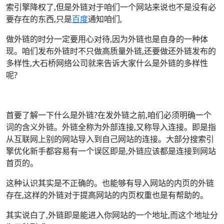
索引擎降权了,但是外链对于咱们一个网站来说也不是没有必
要存在的东西,只是
百度
通知咱们,
做外链的时分一定要用心对待,因为外链也是自身的一种体
现。咱们发布外链时不只做高质量外链,还要做还外链发布的
多样性,大石桥网络公司就来告诉大家什么是外链的多样性
呢?
首要了解一下什么是外链?在发外链之前,咱们必须明确一个
词的含义外链。外链全称为外部连接,又称导入连接。即是指
从互联网上别的网站导入到自己网站的连接。大部分搜索引
擎优化新手都容易有一个误区即是,外链应该都是连接到网站
首页的。
这种认识其实是不正确的。也能够有导入网站的内页的外链
存在,这样的外链对于提高网站的内页权重也是有帮助的。
其实说白了,外链即是能进入你网站的一个地址,而这个地址分