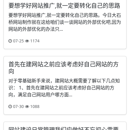
要想学好网站推广,就一定要转化自己的思路
要想学好网站推广,就一定要转化自己的思路。今日大石
桥网站制作就在这给咱们谈一谈网站的外部优化吧,因为
网站的外部优化的办法只...
07-25
1174
首先在建网站之前应该考虑好自己网站的方
向
对于零基础新手来说，建网站大概需要了解以下几点知
识： 1、首先在建网站之前应该考虑好自己网站的方
向，满足自己网站用户哪方面...
07-30
1088
网站建设日常管理我们应做好不忘初心需要