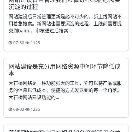
沉淀的过程
网站建设后日常管理更新是必不可少的，新上线网站不
用着急搜索。新网站也需要沉淀的过程，上线前需要提
交到baidu，审核通过后搜索...
07-30
1123
网站建设是充分用网络资源中间环节降低成
本
大石桥网络是一种功能强大的工具，它可以将产品或服
务的信息以低成本、便捷的方式发送到的每一个角落。
大石桥网站建设功能的...
08-02
1225