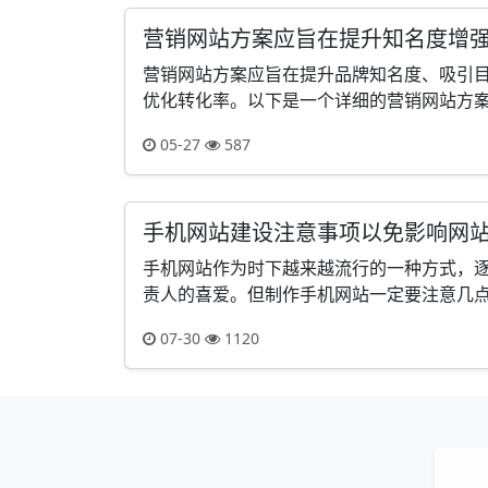
营销网站方案应旨在提升知名度增
营销网站方案应旨在提升品牌知名度、吸引
优化转化率。以下是一个详细的营销网站方案，
05-27
587
手机网站建设注意事项以免影响网
手机网站作为时下越来越流行的一种方式，
责人的喜爱。但制作手机网站一定要注意几点，
07-30
1120