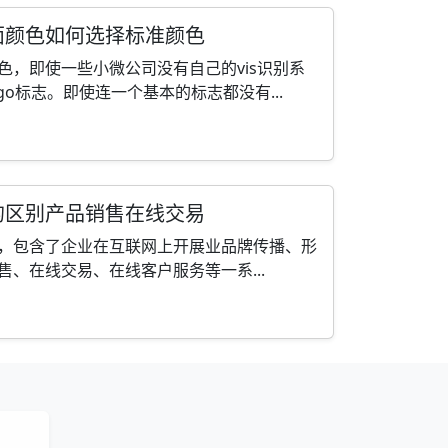
面颜色如何选择标准颜色
色，即使一些小微公司没有自己的vis识别系
go标志。即使连一个基本的标志都没有...
的区别产品销售在线交易
，包含了企业在互联网上开展业品牌传播、形
、在线交易、在线客户服务等一系...