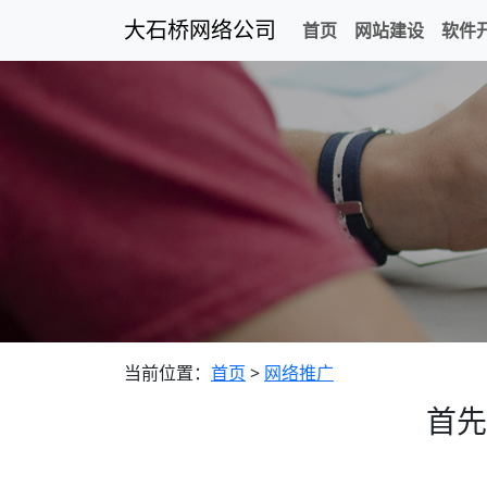
大石桥网络公司
首页
网站建设
软件
当前位置：
首页
>
网络推广
首先