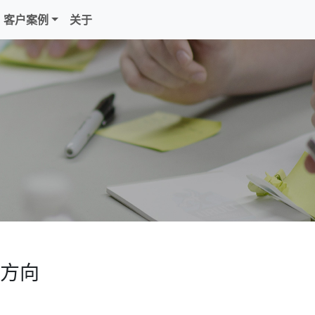
客户案例
关于
方向