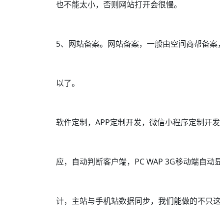
也不能太小，否则网站打开会很慢。
5、网站备案。网站备案，一般由空间商帮备案
以了。
软件定制，APP定制开发，微信小程序定制开发
应，自动判断客户端，PC WAP 3G移动端
计，主站与手机站数据同步，我们能做的不只这