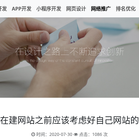
开发
APP开发
小程序开发
网页设计
网络推广
排名优化
在建网站之前应该考虑好自己网站的
时间：2020-07-30
点击：1086 次