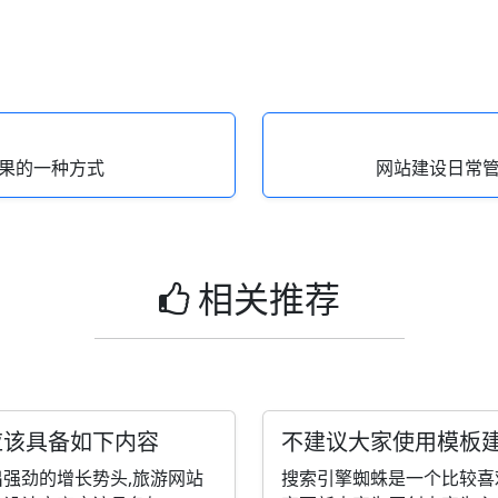
果的一种方式
网站建设日常
相关推荐
应该具备如下内容
不建议大家使用模板
强劲的增长势头,旅游网站
搜索引擎蜘蛛是一个比较喜