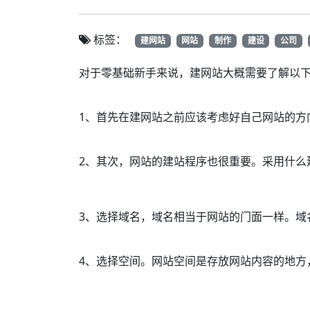
标签：
建网站
网站
制作
建设
公司
对于零基础新手来说，建网站大概需要了解以
1、首先在建网站之前应该考虑好自己网站的方
2、其次，网站的建站程序也很重要。采用什么
3、选择域名，域名相当于网站的门面一样。域
4、选择空间。网站空间是存放网站内容的地方