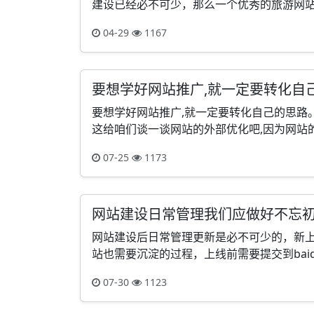
建设已经必不可少，那么一个优秀的旅游网站设
04-29
1167
要想学好网站推广,就一定要转化自
要想学好网站推广,就一定要转化自己的思路
这给咱们谈一谈网站的外部优化吧,因为网站的
07-25
1173
网站建设日常管理我们应做好不忘
网站建设后日常管理更新是必不可少的，新
站也需要沉淀的过程，上线前需要提交到baid
07-30
1123