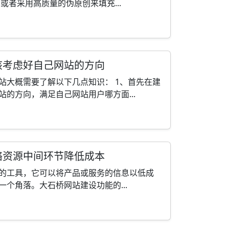
或者采用高质量的伪原创来填充...
该考虑好自己网站的方向
站大概需要了解以下几点知识： 1、首先在建
的方向，满足自己网站用户哪方面...
络资源中间环节降低成本
的工具，它可以将产品或服务的信息以低成
个角落。大石桥网站建设功能的...