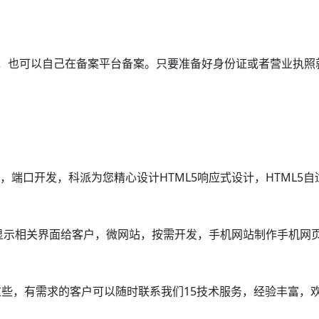
，也可以自己在备案平台备案。只要准备好身份证或者营业执照
，端口开发，科派为您精心设计HTML5响应式设计，HTML5自
自动显示相关界面给客户，微网站，按需开发，手机网站制作手机网
些，有需求的客户可以随时联系我们15技术服务，经验丰富，