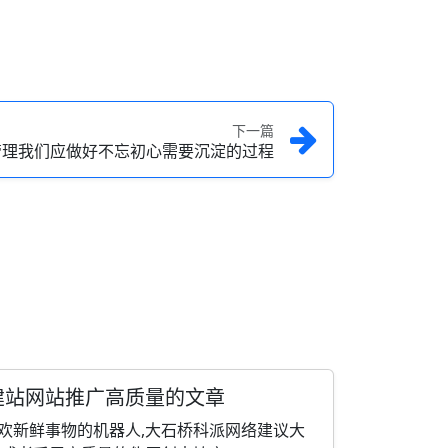
下一篇
管理我们应做好不忘初心需要沉淀的过程
建站网站推广高质量的文章
欢新鲜事物的机器人,大石桥科派网络建议大