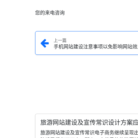
您的来电咨询
上一篇
手机网站建设注意事项以免影响网站效
旅游网站建设及宣传常识设计方案
旅游网站建设及宣传常识电子商务继续呈现出