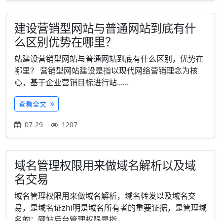
建设营销型网站与普通网站到底有什
么区别优势在哪里？
站建设营销型网站与普通网站到底有什么区别，优势在
哪里？ 营销型网站建设是指以现代网络营销理念为核
心，基于企业营销目标进行站......
查看全文
07-29
1207
域名管理权限用来做域名解析以及域
名交易
域名管理权限用来做域名解析，域名转发以及域名交
易，是域名证zhi明是域名所有者的重要证据，是管理域
名的；网站后台管理权限是指......