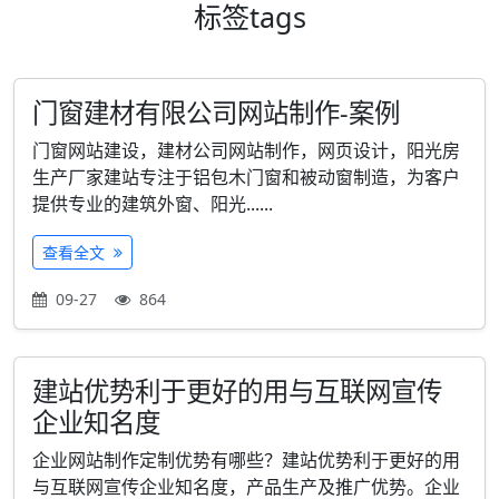
标签
tags
门窗建材有限公司网站制作-案例
门窗网站建设，建材公司网站制作，网页设计，阳光房
生产厂家建站专注于铝包木门窗和被动窗制造，为客户
提供专业的建筑外窗、阳光......
查看全文
09-27
864
建站优势利于更好的用与互联网宣传
企业知名度
企业网站制作定制优势有哪些？建站优势利于更好的用
与互联网宣传企业知名度，产品生产及推广优势。企业