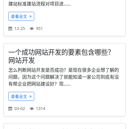
建站标准建站流程对项目进......
查看全文
12-25
951
一个成功网站开发的要素包含哪些？
网站开发
怎么判断网站开发是否成功？是现在很多企业想了解的
问题，因为这个问题解决了就能知道一家公司到底有没
有帮企业把网站建设好？现......
查看全文
03-02
1314