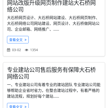
网站改版升级网页制作建站大石桥网
络公司
大石桥网页设计、大石桥网站建设、大石桥网页制作、
大石桥网络公司网站建设、网页设计、大石桥做网站公
司、企业邮箱、网络推广、......
查看全文
03-02
1354
专业建站公司售后服务有保障大石桥
网络公司
一、专业建站公司有着专业的建站团队 专业建站公司能
够帮助企业省时省力，在整合建站过程中，有着严格的
建站流程，规划好每个建站......
查看全文