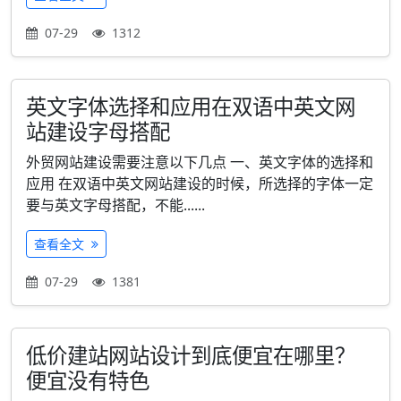
07-29
1312
英文字体选择和应用在双语中英文网
站建设字母搭配
外贸网站建设需要注意以下几点 一、英文字体的选择和
应用 在双语中英文网站建设的时候，所选择的字体一定
要与英文字母搭配，不能......
查看全文
07-29
1381
低价建站网站设计到底便宜在哪里？
便宜没有特色