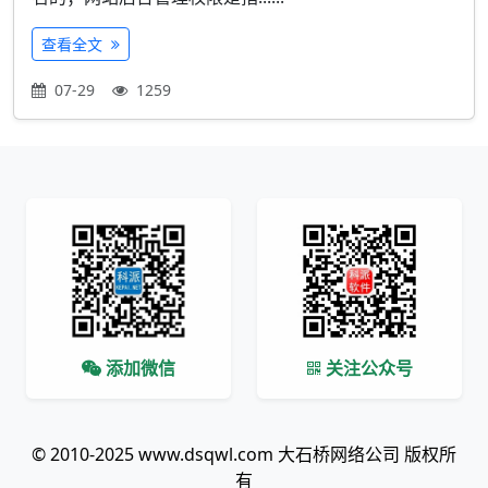
查看全文
07-29
1259
添加微信
关注公众号
© 2010-2025 www.dsqwl.com 大石桥网络公司 版权所
有