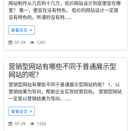
网站制作从几百到十几万，低价网站设计到底便宜在哪
里？ 第一，便宜在没有特色。 低价的网站设计一定是
没有特色的。所谓的没有特......
查看全文
07-29
1201
营销型网站有哪些不同于普通展示型
网站的呢？
营销型网站有哪些不同于普通展示型网站的呢？ 1、以
营销结果为导向，帮助企业实现经营目标。 营销型网站
一定是以营销结果为导向，......
查看全文
07-29
1320