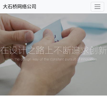
大石桥网络公司