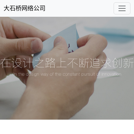
大石桥网络公司