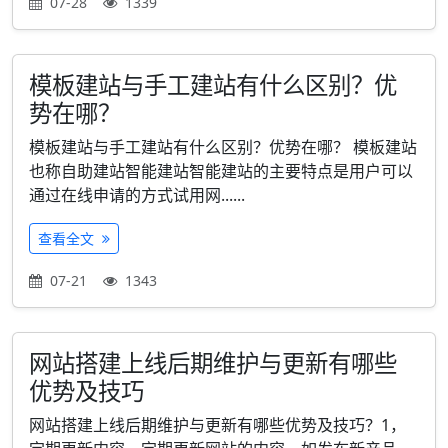
07-28
1339
模板建站与手工建站有什么区别？优
势在哪？
模板建站与手工建站有什么区别？优势在哪？ 模板建站
也称自助建站智能建站智能建站的主要特点是用户可以
通过在线申请的方式试用网......
查看全文
07-21
1343
网站搭建上线后期维护与更新有哪些
优势及技巧
网站搭建上线后期维护与更新有哪些优势及技巧？1，