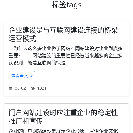
标签
tags
企业建设是与互联网建设连接的桥梁
运营模式
为什么这么多企业做了网站？网站建设对企业到底多
重要？ 网站建设的重要性已经被越来越多的企业多
认识到，随着互联网的快速......
查看全文
08-02
1321
门户网站建设时应注重企业的稳定性
推广和宣传
企业的门户网站建设是展示企业形象，宣传企业文化，