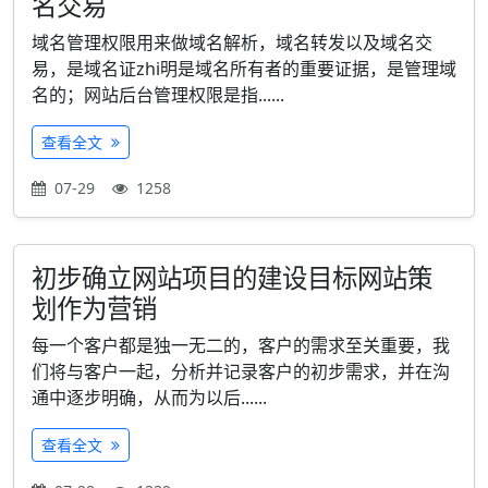
名交易
域名管理权限用来做域名解析，域名转发以及域名交
易，是域名证zhi明是域名所有者的重要证据，是管理域
名的；网站后台管理权限是指......
查看全文
07-29
1258
初步确立网站项目的建设目标网站策
划作为营销
每一个客户都是独一无二的，客户的需求至关重要，我
们将与客户一起，分析并记录客户的初步需求，并在沟
通中逐步明确，从而为以后......
查看全文