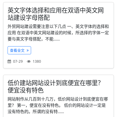
英文字体选择和应用在双语中英文网
站建设字母搭配
外贸网站建设需要注意以下几点 一、英文字体的选择和
应用 在双语中英文网站建设的时候，所选择的字体一定
要与英文字母搭配，不能......
查看全文
07-29
1380
低价建站网站设计到底便宜在哪里？
便宜没有特色
网站制作从几百到十几万，低价网站设计到底便宜在哪
里？ 第一，便宜在没有特色。 低价的网站设计一定是
没有特色的。所谓的没有特......