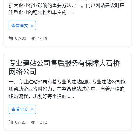
扩大企业行业影响的重要方法之一。门户网站建设时应
注重企业的稳定性和丰富的......
查看全文
07-30
1418
专业建站公司售后服务有保障大石桥
网络公司
一、专业建站公司有着专业的建站团队 专业建站公司能
够帮助企业省时省力，在整合建站过程中，有着严格的
建站流程，规划好每个建站......
查看全文
07-29
1312