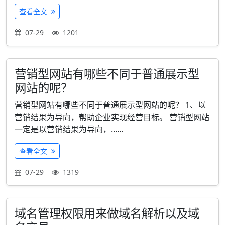
查看全文
07-29
1201
营销型网站有哪些不同于普通展示型
网站的呢？
营销型网站有哪些不同于普通展示型网站的呢？ 1、以
营销结果为导向，帮助企业实现经营目标。 营销型网站
一定是以营销结果为导向，......
查看全文
07-29
1319
域名管理权限用来做域名解析以及域