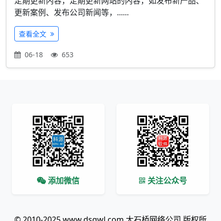
定期更新内容，定期更新网站的内容，如发布新产品、
更新案例、发布公司新闻等，......
查看全文
06-18
653
添加微信
关注公众号
© 2010-2025 www.dsqwl.com 大石桥网络公司 版权所