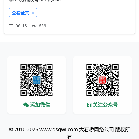
查看全文
06-18
659
添加微信
关注公众号
© 2010-2025 www.dsqwl.com 大石桥网络公司 版权所
有