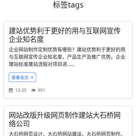
标签
tags
建站优势利于更好的用与互联网宣传
企业知名度
企业网站制作定制优势有哪些？建站优势利于更好的用
与互联网宣传企业知名度，产品生产及推广优势。企业
建站标准建站流程对项目进......
查看全文
12-25
951
网站改版升级网页制作建站大石桥网
络公司
大石桥网页设计、大石桥网站建设、大石桥网页制作、