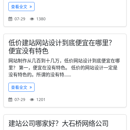
查看全文
07-29
1380
低价建站网站设计到底便宜在哪里？
便宜没有特色
网站制作从几百到十几万，低价网站设计到底便宜在哪
里？ 第一，便宜在没有特色。 低价的网站设计一定是
没有特色的。所谓的没有特......
查看全文
07-29
1201
建站公司哪家好？大石桥网络公司