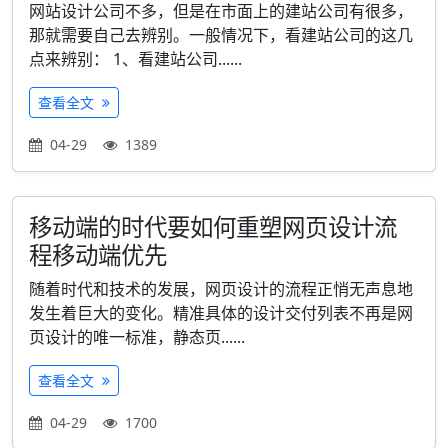
网站设计公司不多，但是在市面上的建站公司有很多，
那就需要自己去辨别。一般情况下，看建站公司的这几
点来辨别： 1、看建站公司......
查看全文
04-29
1389
移动端的时代要如何重塑网页设计流
程移动端优先
随着时代和技术的发展，网页设计的流程正悄无声息地
发生着巨大的变化。精准具体的设计交付列表不再是网
页设计的唯一标准，静态页......
查看全文
04-29
1700