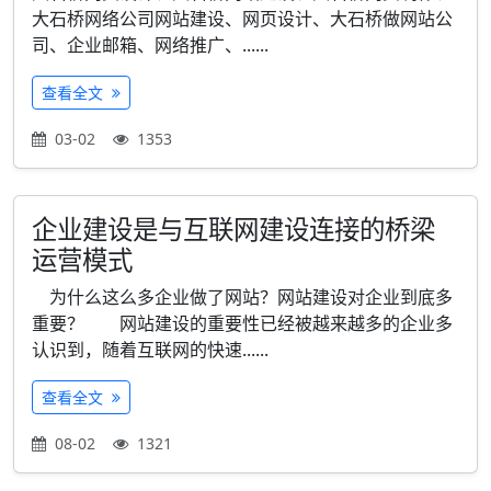
大石桥网络公司网站建设、网页设计、大石桥做网站公
司、企业邮箱、网络推广、......
查看全文
03-02
1353
企业建设是与互联网建设连接的桥梁
运营模式
为什么这么多企业做了网站？网站建设对企业到底多
重要？ 网站建设的重要性已经被越来越多的企业多
认识到，随着互联网的快速......
查看全文
08-02
1321