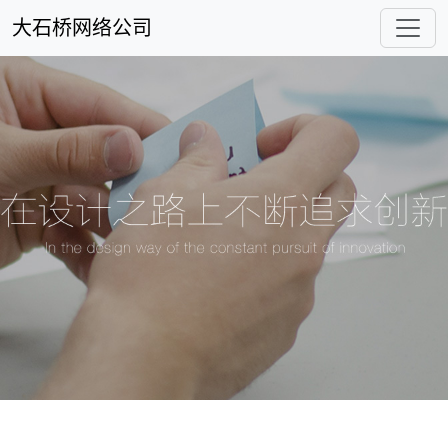
大石桥网络公司