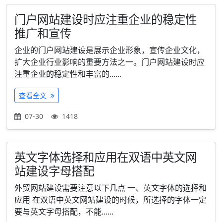
门户网站建设时应注重企业的稳定性
推广和宣传
企业的门户网站建设是展示企业形象，宣传企业文化，
扩大企业行业影响的重要方法之一。门户网站建设时应
注重企业的稳定性和丰富的......
查看全文
07-30
1418
英文字体选择和应用在双语中英文网
站建设字母搭配
外贸网站建设需要注意以下几点 一、英文字体的选择和
应用 在双语中英文网站建设的时候，所选择的字体一定
要与英文字母搭配，不能......