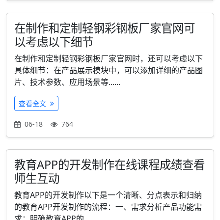
在制作和定制轻钢彩钢板厂家官网可
以考虑以下细节
在制作和定制轻钢彩钢板厂家官网时，还可以考虑以下
具体细节：在产品展示模块中，可以添加详细的产品图
片、技术参数、应用场景等......
查看全文
06-18
764
教育APP的开发制作在线课程成绩查看
师生互动
教育APP的开发制作以下是一个清晰、分点表示和归纳
的教育APP开发制作的流程：一、需求分析产品功能需
求：明确教育APP的......