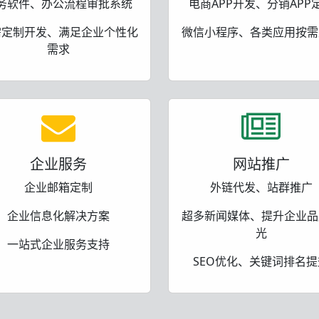
务软件、办公流程审批系统
电商APP开发、分销APP
需定制开发、满足企业个性化
微信小程序、各类应用按需
需求
企业服务
网站推广
企业邮箱定制
外链代发、站群推广
企业信息化解决方案
超多新闻媒体、提升企业品
光
一站式企业服务支持
SEO优化、关键词排名提