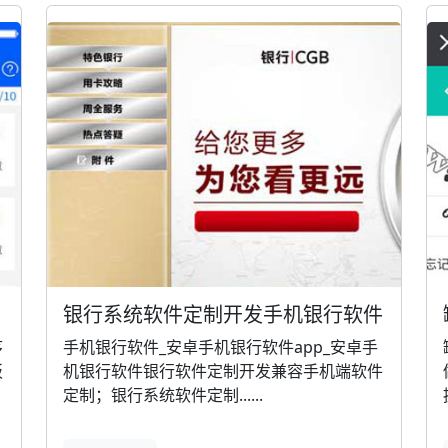
银行系统软件定制开发手机银行软件
序
手机银行软件_安卓手机银行软件app_安卓手
板
机银行软件银行软件定制开发兼容手机端软件
定制；银行系统软件定制......