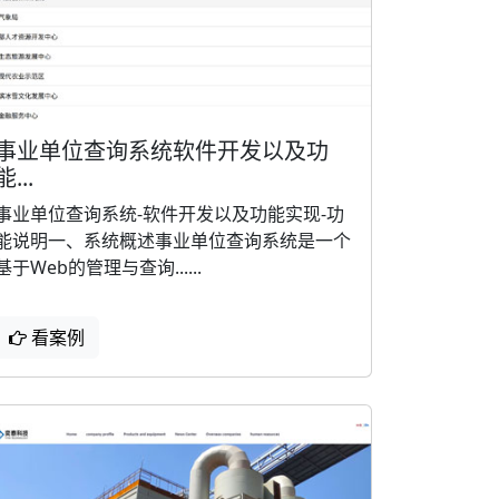
事业单位查询系统软件开发以及功
能...
事业单位查询系统-软件开发以及功能实现-功
能说明一、系统概述事业单位查询系统是一个
基于Web的管理与查询......
看案例