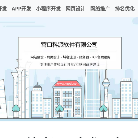
开发
APP开发
小程序开发
网页设计
网络推广
排名优化