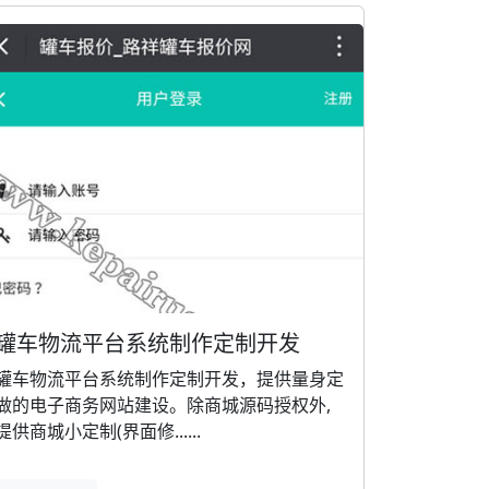
罐车物流平台系统制作定制开发
罐车物流平台系统制作定制开发，提供量身定
做的电子商务网站建设。除商城源码授权外,
提供商城小定制(界面修......