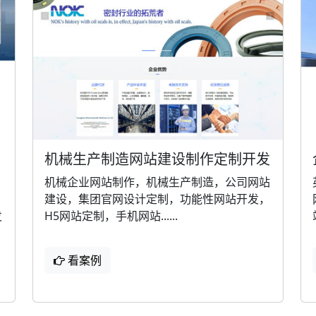
机械生产制造网站建设制作定制开发
机械企业网站制作，机械生产制造，公司网站
建设，集团官网设计定制，功能性网站开发，
发
H5网站定制，手机网站......
看案例