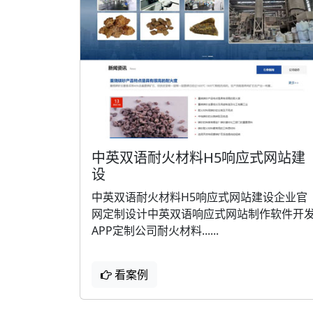
中英双语耐火材料H5响应式网站建
设
中英双语耐火材料H5响应式网站建设企业官
网定制设计中英双语响应式网站制作软件开
APP定制公司耐火材料......
看案例