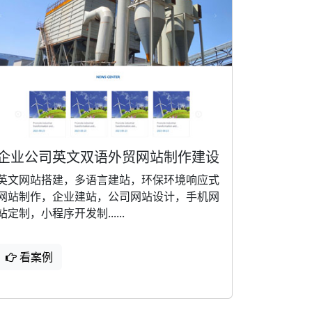
企业公司英文双语外贸网站制作建设
英文网站搭建，多语言建站，环保环境响应式
网站制作，企业建站，公司网站设计，手机网
站定制，小程序开发制......
看案例