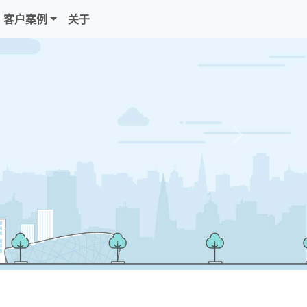
客户案例
关于
Next