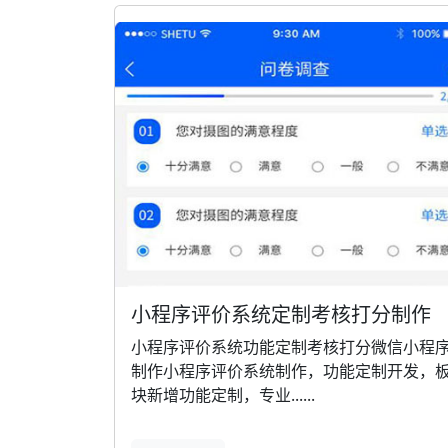
小程序评价系统定制考核打分制作
小程序评价系统功能定制考核打分微信小程
制作小程序评价系统制作，功能定制开发，
块新增功能定制，专业......