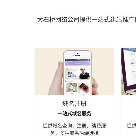
大石桥网络公司提供一站式建站推广
域名注册
一站式域名服务
提供域名查询、注册、续费服
提
务，多种域名后缀选择