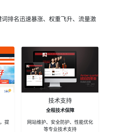
键词排名迅速暴涨、权重飞升、流量激
技术支持
全程技术保障
，提
网站维护、安全防护、性能优化
等专业技术支持