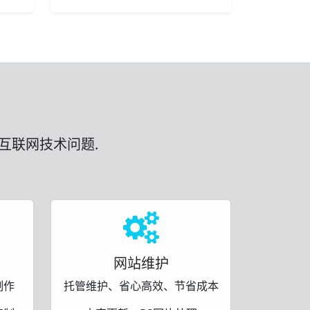
互联网技术问题.
网站维护
制作
托管维护、省心高效、节省成本