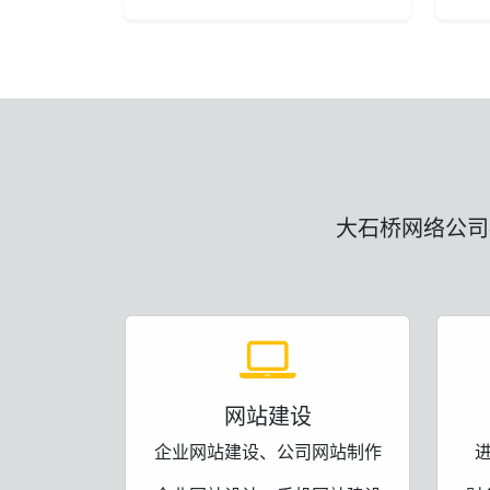
大石桥网络公司
网站建设
企业网站建设、公司网站制作