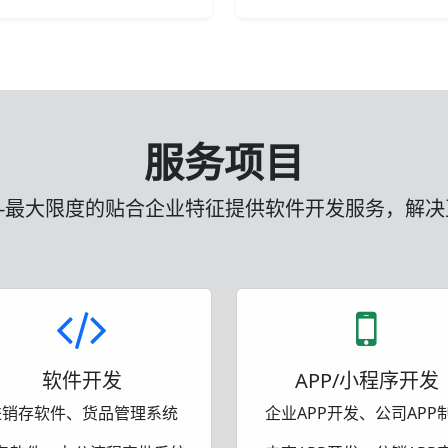
服务项目
-最大限度的贴合企业特征提供软件开发服务，解决
软件开发
APP/小程序开发
进销存软件、货品管理系统
企业APP开发、公司APP