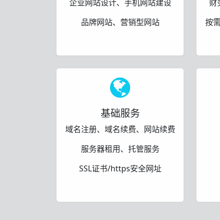
企业网站设计、手机网站建设
财
品牌网站、营销型网站
按
基础服务
域名注册、域名续费、网站续费
服务器租用、托管服务
SSL证书/https安全网址