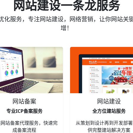
网站建设一条龙服务
优化服务，专注网站建设，网络营销，让你网站关
增！
网站备案
网站建设
专业ICP备案服务
全方位建站服务
供网站备案代理服务，快速完
从策划到设计再到开发部署
成备案流程
供完整建站解决方案