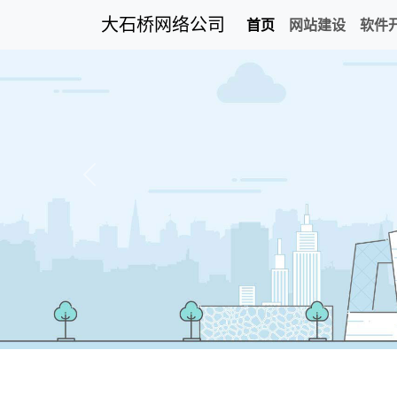
大石桥网络公司
首页
网站建设
软件
Previous