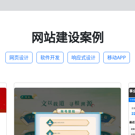
网站建设案例
网页设计
软件开发
响应式设计
移动APP