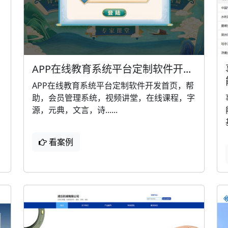
APP在线教育系统平台定制软件开...
，
APP在线教育系统平台定制软件开发首页，帮
助，会员管理系统，视频讲堂，在线课程，字
源，元典，文言，诗......
看案例