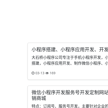
小程序搭建、小程序应用开发、开
大石桥小程序公司专注于手机小程序开发，
搭建，小程序应用开发、制作微信小程序、小程
03-13
169
​微信小程序开发服务号开发定制网
销商城
特点：订阅号、服务号开发，主要针对企业