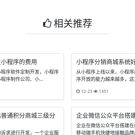
相关推荐
发小程序的费用
小程序分销商城系统
小程序软件定制开发，小程序
从小程序上线以来，小程序
序制作公司、小...
序开放的能力越来越多，这意
12-23
1351
站普通积分商城三级分
企业微信公众平台搭
企业在微信公众平台搭建在
的诉求进行开发，一个企业服
移动端手机快捷地接触品牌产