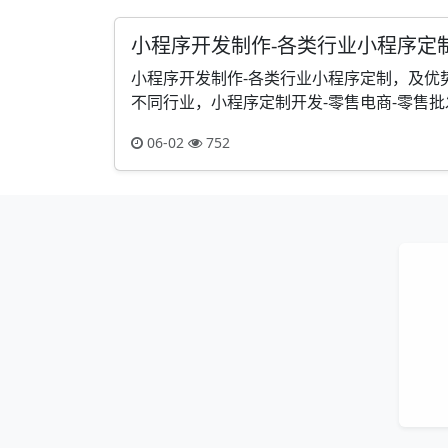
小程序开发制作-各类行业小程序定
小程序开发制作-各类行业小程序定制，及优
不同行业，小程序定制开发-零售电商-零售批发：
06-02
752