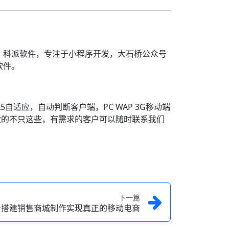
，科派软件，专注于小程序开发，大石桥公众号
软件。
自适应，自动判断客户端，PC WAP 3G移动端
做的不只这些，有需求的客户可以随时联系我们
下一篇
台搭建销售商城制作实现真正的移动电商