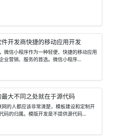
软件开发商快捷的移动应用开发
，微信小程序作为一种轻便、快捷的移动应用
业营销、服务的首选。微信小程序...
的最大不同之处就在于源代码
联网的人都应该非常清楚，模板建设和定制开
码的归属。模版开发是不提供源代码...