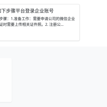
如下步骤平台登录企业账号
步骤：1.准备工作：需要申请公司的微信企业
时需要上传相关证件照。2. 注册公...