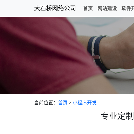
大石桥网络公司
首页
网站建设
软件
当前位置：
首页
>
小程序开发
专业定制