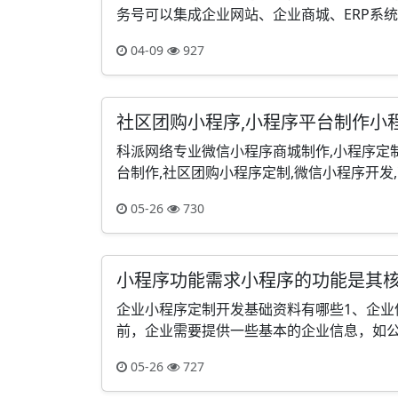
务号可以集成企业网站、企业商城、ERP系统等
04-09
927
社区团购小程序,小程序平台制作小
科派网络专业微信小程序商城制作,小程序定制
台制作,社区团购小程序定制,微信小程序开发,商
05-26
730
小程序功能需求小程序的功能是其
企业小程序定制开发基础资料有哪些1、企业
前，企业需要提供一些基本的企业信息，如公司
05-26
727