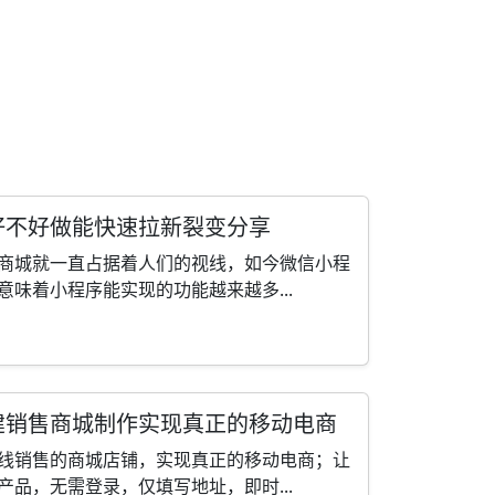
好不好做能快速拉新裂变分享
商城就一直占据着人们的视线，如今微信小程
味着小程序能实现的功能越来越多...
建销售商城制作实现真正的移动电商
线销售的商城店铺，实现真正的移动电商；让
品，无需登录，仅填写地址，即时...