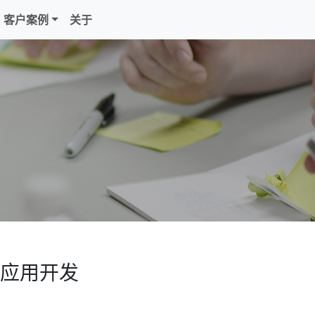
客户案例
关于
应用开发