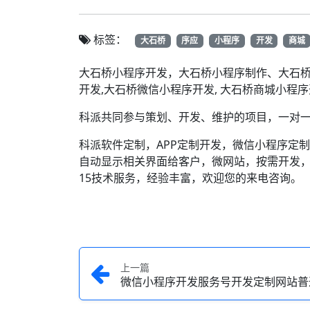
标签：
大石桥
序应
小程序
开发
商城
大石桥小程序开发，大石桥小程序制作、大石桥
开发,大石桥微信小程序开发, 大石桥商城小程
科派共同参与策划、开发、维护的项目，一对一
科派软件定制，APP定制开发，微信小程序定制开
自动显示相关界面给客户，微网站，按需开发
15技术服务，经验丰富，欢迎您的来电咨询。
上一篇
​微信小程序开发服务号开发定制网站