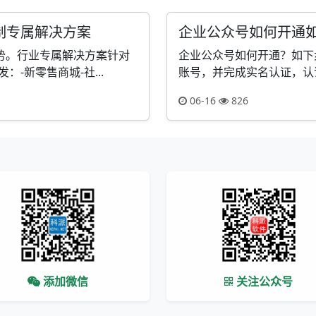
制专属解决方案
企业公众号如何开通
势。行业专属解决方案针对
企业公众号如何开通？如下
-新零售商城-社...
账号，并完成实名认证，认证
06-16
826
添加微信
关注公众号