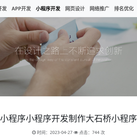
开发
APP开发
小程序开发
网页设计
网络推广
排名优化
小程序小程序开发制作大石桥小程序
时间：2023-04-27
点击：744 次