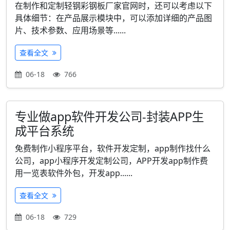
在制作和定制轻钢彩钢板厂家官网时，还可以考虑以下
具体细节：在产品展示模块中，可以添加详细的产品图
片、技术参数、应用场景等......
查看全文
06-18
766
专业做app软件开发公司-封装APP生
成平台系统
免费制作小程序平台，软件开发定制，app制作找什么
公司，app小程序开发定制公司，APP开发app制作费
用一览表软件外包，开发app......
查看全文
06-18
729