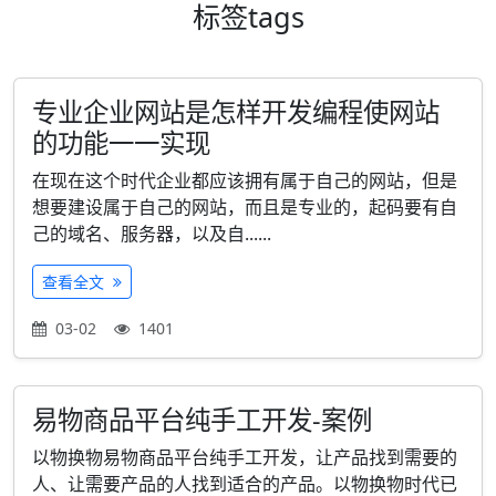
标签
tags
专业企业网站是怎样开发编程使网站
的功能一一实现
在现在这个时代企业都应该拥有属于自己的网站，但是
想要建设属于自己的网站，而且是专业的，起码要有自
己的域名、服务器，以及自......
查看全文
03-02
1401
易物商品平台纯手工开发-案例
以物换物易物商品平台纯手工开发，让产品找到需要的
人、让需要产品的人找到适合的产品。以物换物时代已