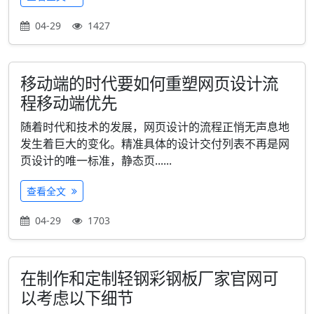
04-29
1427
移动端的时代要如何重塑网页设计流
程移动端优先
随着时代和技术的发展，网页设计的流程正悄无声息地
发生着巨大的变化。精准具体的设计交付列表不再是网
页设计的唯一标准，静态页......
查看全文
04-29
1703
在制作和定制轻钢彩钢板厂家官网可
以考虑以下细节