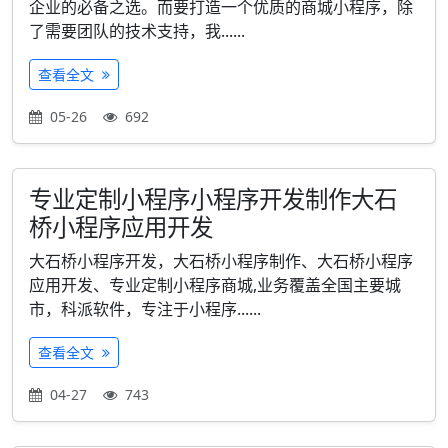
企业的必备之选。而要打造一个优质的商城小程序，除
了需要团队的技术支持，我......
查看全文
05-26
692
专业定制小程序小程序开发制作大石
桥小程序应用开发
大石桥小程序开发，大石桥小程序制作、大石桥小程序
应用开发、专业定制小程序商城,业务覆盖全国主要城
市，科派软件，专注于小程序......
查看全文
04-27
743