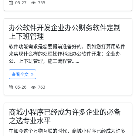
05-27
755
办公软件开发企业办公财务软件定制
上下班管理
软件功能需求是您要提前准备好的，例如您打算用软件
来实现什么样的处理操作科派办公软件开发：企业办
公、上下班管理，施工流程管......
查看全文
05-26
763
商城小程序已经成为许多企业的必备
之选专业水平
在如今这个万物互联的时代，商城小程序已经成为许多