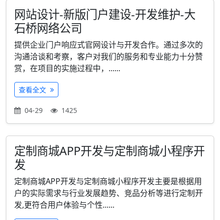
网站设计-新版门户建设-开发维护-大
石桥网络公司
提供企业门户响应式官网设计与开发合作。通过多次的
沟通洽谈和考察，客户对我们的服务和专业能力十分赞
赏，在项目的实施过程中，......
查看全文
04-29
1425
定制商城APP开发与定制商城小程序开
发
定制商城APP开发与定制商城小程序开发主要是根据用
户的实际需求与行业发展趋势、竞品分析等进行定制开
发,更符合用户体验与个性......