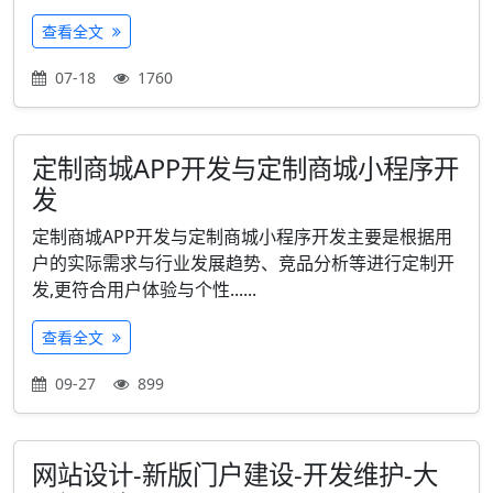
查看全文
07-18
1760
定制商城APP开发与定制商城小程序开
发
定制商城APP开发与定制商城小程序开发主要是根据用
户的实际需求与行业发展趋势、竞品分析等进行定制开
发,更符合用户体验与个性......
查看全文
09-27
899
网站设计-新版门户建设-开发维护-大