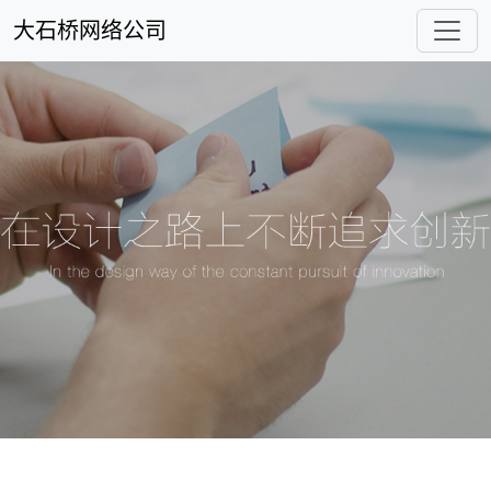
大石桥网络公司