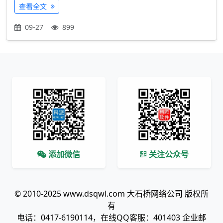
查看全文
09-27
899
添加微信
关注公众号
© 2010-2025 www.dsqwl.com 大石桥网络公司 版权所
有
电话：0417-6190114，在线QQ客服：401403 企业邮