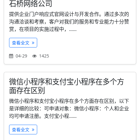
石桥网络公司
提供企业门户响应式官网设计与开发合作。通过多次的
沟通洽谈和考察，客户对我们的服务和专业能力十分赞
赏，在项目的实施过程中，......
查看全文
04-29
1425
微信小程序和支付宝小程序在多个方
面存在区别
微信小程序和支付宝小程序在多个方面存在区别，以下
是详细的比较：可申请对象：微信小程序：个人和企业
均可申请注册。支付宝小程......
查看全文