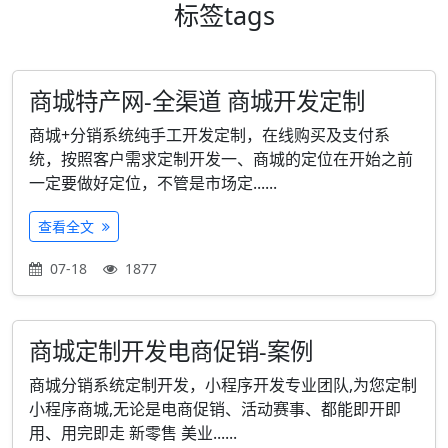
标签
tags
商城特产网-全渠道 商城开发定制
商城+分销系统纯手工开发定制，在线购买及支付系
统，按照客户需求定制开发一、商城的定位在开始之前
一定要做好定位，不管是市场定......
查看全文
07-18
1877
商城定制开发电商促销-案例
商城分销系统定制开发，小程序开发专业团队,为您定制
小程序商城,无论是电商促销、活动赛事、都能即开即
用、用完即走 新零售 美业......