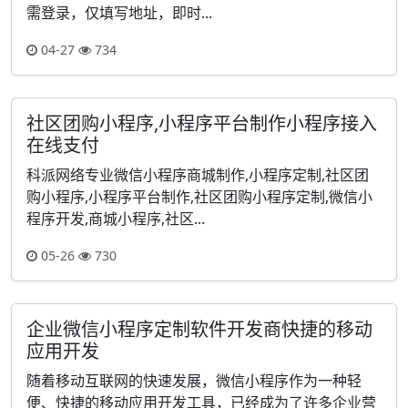
需登录，仅填写地址，即时...
04-27
734
社区团购小程序,小程序平台制作小程序接入
在线支付
科派网络专业微信小程序商城制作,小程序定制,社区团
购小程序,小程序平台制作,社区团购小程序定制,微信小
程序开发,商城小程序,社区...
05-26
730
企业微信小程序定制软件开发商快捷的移动
应用开发
随着移动互联网的快速发展，微信小程序作为一种轻
便、快捷的移动应用开发工具，已经成为了许多企业营