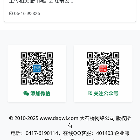
上传相关证件照。2. 注册公...
06-16
826
添加微信
关注公众号
© 2010-2025 www.dsqwl.com 大石桥网络公司 版权所
有
电话：0417-6190114，在线QQ客服：401403 企业邮