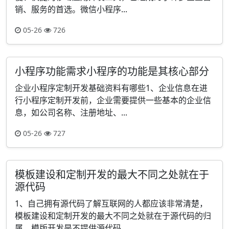
销、服务的首选。微信小程序...
05-26
726
小程序功能需求小程序的功能是其核心部分
企业小程序定制开发基础资料有哪些1、企业信息在进
行小程序定制开发前，企业需要提供一些基本的企业信
息，如公司名称、注册地址、...
05-26
727
模板建设和定制开发的最大不同之处就在于
源代码
1、自己拥有源代码了解互联网的人都应该非常清楚，
模板建设和定制开发的最大不同之处就在于源代码的归
属。模版开发是不提供源代码...