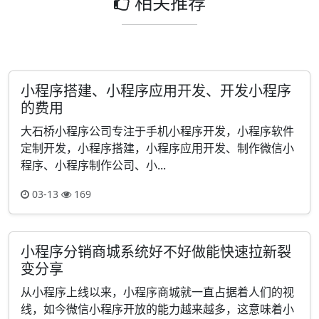
相关推荐
小程序搭建、小程序应用开发、开发小程序
的费用
大石桥小程序公司专注于手机小程序开发，小程序软件
定制开发，小程序搭建，小程序应用开发、制作微信小
程序、小程序制作公司、小...
03-13
169
小程序分销商城系统好不好做能快速拉新裂
变分享
从小程序上线以来，小程序商城就一直占据着人们的视
线，如今微信小程序开放的能力越来越多，这意味着小