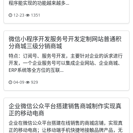
程序能实现的功能越来越多...
12-23
1351
​微信小程序开发服务号开发定制网站普通积
分商城三级分销商城
特点：订阅号、服务号开发，主要针对企业的诉求进行
开发，一个企业服务号可以集成企业网站、企业商城、
ERP系统等全方位的互联...
04-09
929
企业微信公众平台搭建销售商城制作实现真
正的移动电商
企业在微信公众平台搭建在线销售的商城店铺，实现真
正的移动电商；让移动端手机快捷地接触品牌产品，无