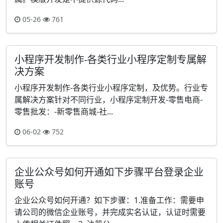
05-26
761
小程序开发制作-各类行业小程序定制专属解
决方案
小程序开发制作-各类行业小程序定制，及优势。行业专
属解决方案针对不同行业，小程序定制开发-零售电商-
零售批发：-新零售商城-社...
06-02
752
企业公众号如何开通如下步骤平台登录企业
账号
企业公众号如何开通？如下步骤：1.准备工作：需要申
请公司的微信企业账号，并完成实名认证，认证时需要