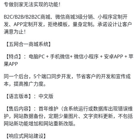
专做别家无法实现的功能！
B2C/B2B/B2B2C商城、微信商城3级分销、小程序定制开
发、APP定制开发，拒绝模板，量身定制。承诺设计让客户
满意为止！
【五网合一商城系统】
【特点】：电脑PC + 手机微信+ 微信小程序 + 安卓APP + 苹
果APP
同一个后台，5个端口同步开发，节省客户的开发和宣传成
本，提高推广力度。
【语言版本】：中文版
【售后内容】：首年维护（含系统运行或数据库出现错误维
护，网站数据备份，定期少量图片、文字资料更新，不包括
网站新功能增加和网站重新改版。
【响应式网站建设】