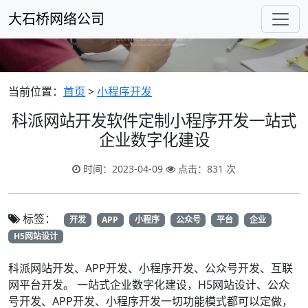
大石桥网络公司
当前位置：
首页
>
小程序开发
科派网站开发软件定制小程序开发一站式
企业数字化建设
时间：2023-04-09
点击：831 次
标签：
开发
APP
小程序
公众号
平台
企业
H5网站设计
科派网站开发、APP开发、小程序开发、公众号开发、互联
网平台开发。 一站式企业数字化建设，H5网站设计、公众
号开发、APP开发、小程序开发一切功能模式都可以定做，