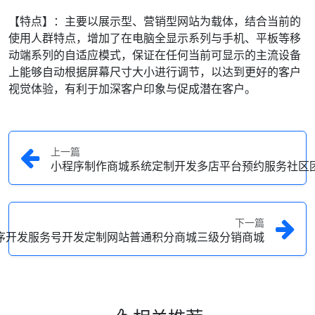
【特点】：主要以展示型、营销型网站为载体，结合当前的
使用人群特点，增加了在电脑全显示系列与手机、平板等移
动端系列的自适应模式，保证在任何当前可显示的主流设备
上能够自动根据屏幕尺寸大小进行调节，以达到更好的客户
视觉体验，有利于加深客户印象与促成潜在客户。
上一篇
小程序制作商城系统定制开发多店平台预约服务社区
下一篇
程序开发服务号开发定制网站普通积分商城三级分销商城