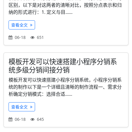
区别，以下是对这两者的清晰对比，按照分点表示和归
纳的形式进行：1. 定义与目......
查看全文
06-18
651
模板开发可以快速搭建小程序分销系
统多级分销间接分销
模板开发可以快速搭建小程序分销系统，小程序分销系
统的制作以下是一个详细且清晰的制作流程一、需求分
析确定分销模式：选择合适......
查看全文
06-18
645