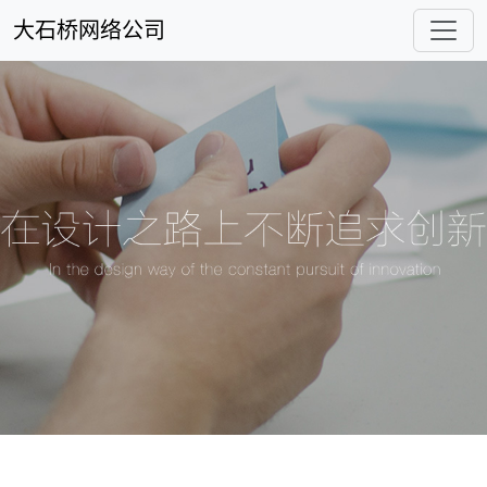
大石桥网络公司