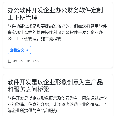
办公软件开发企业办公财务软件定制
上下班管理
软件功能需求是您要提前准备好的，例如您打算用软件
来实现什么样的处理操作科派办公软件开发：企业办
公、上下班管理，施工流程管......
查看全文
05-26
758
软件开发是以企业形象创意为主产品
和服务之间桥梁
软件开发是以企业形象展示及创意为主，网站通过对企
业的塑造、信息的介绍，让浏览者熟悉企业的情况、了
解企业所提供的产品和服务......