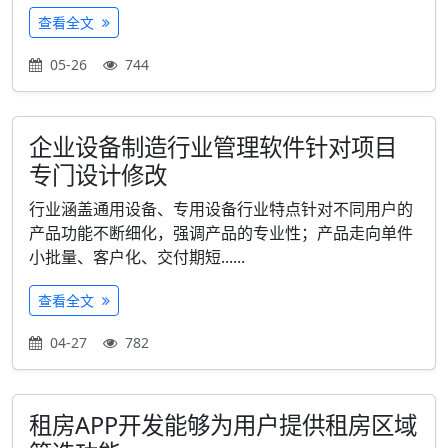
查看全文
05-26
744
企业设备制造行业管理软件针对项目
专门设计修改
行业涵盖通用设备、专用设备行业特点针对不同用户的
产品功能不断细化，强调产品的专业性；产品走向单件
小批量、客户化、交付期短......
查看全文
04-27
782
租房APP开发能够为用户提供租房区域