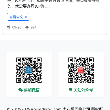
种：ICP许可证：如果平台有会员注册、会员收费等业
务，就需要办理ICP许......
查看全文
09-20
991
添加微信
关注公众号
© 2010-2025 www.dsqwl.com 大石桥网络公司 版权所