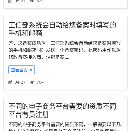
05-27
623
工信部系统会自动给您备案时填写的
手机和邮箱
答：您备案成功后，工信部系统会自动给您备案时填写
的手机和邮箱同时发送一个备案密码，此密码用作以后
修改备案接入商，注销备案......
查看全文
04-27
764
不同的电子商务平台需要的资质不同
平台有员注册
不同的电子商务平台需要的资质不同，一般需要以下几