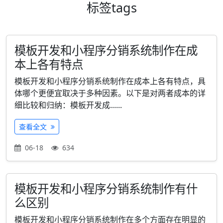
标签
tags
模板开发和小程序分销系统制作在成
本上各有特点
模板开发和小程序分销系统制作在成本上各有特点，具
体哪个更便宜取决于多种因素。以下是对两者成本的详
细比较和归纳：模板开发成......
查看全文
06-18
634
模板开发和小程序分销系统制作有什
么区别
模板开发和小程序分销系统制作在多个方面存在明显的