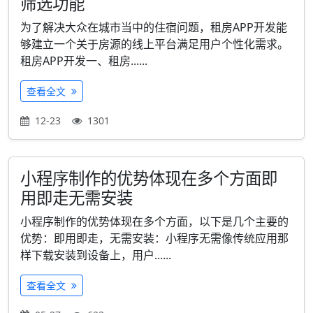
筛选功能
为了解决大众在城市当中的住宿问题，租房APP开发能
够建立一个关于房源的线上平台满足用户个性化需求。
租房APP开发一、租房......
查看全文
12-23
1301
小程序制作的优势体现在多个方面即
用即走无需安装
小程序制作的优势体现在多个方面，以下是几个主要的
优势：即用即走，无需安装：小程序无需像传统应用那
样下载安装到设备上，用户......
查看全文