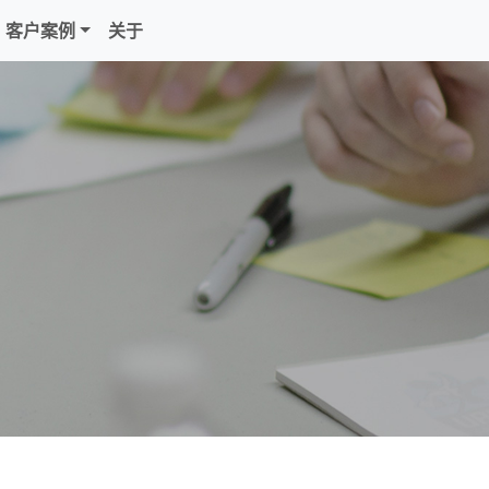
客户案例
关于