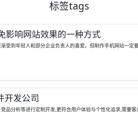
标签
tags
免影响网站效果的一种方式
受到年轻人和部分企业负责人的喜爱。但制作手机网站一定要注意几
件开发公司
品分析等进行定制开发,更符合用户体验与个性化追求,需要客户、策