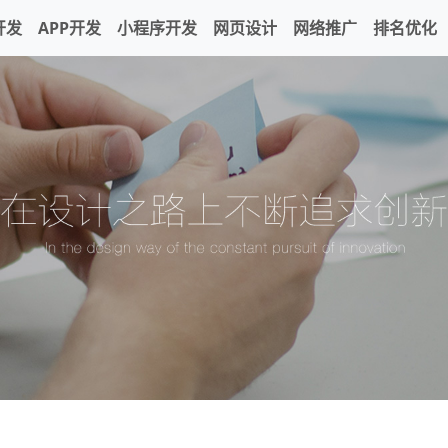
开发
APP开发
小程序开发
网页设计
网络推广
排名优化