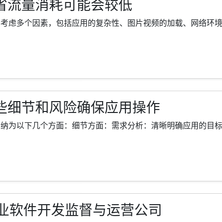
更省流量消耗可能会较低
考虑多个因素，包括应用的复杂性、图片视频的加载、网络环境等。以
哪些细节和风险确保应用操作
纳为以下几个方面：细节方面：需求分析：清晰明确应用的目标用户群
业软件开发监督与运营公司