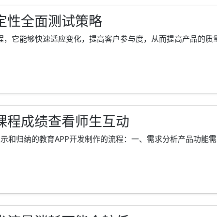
定性全面测试策略
程，它能够快速适应变化，提高客户参与度，从而提高产品的质量，对于大
线课程成绩查看师生互动
和归纳的教育APP开发制作的流程：一、需求分析产品功能需求：明确