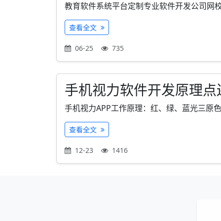
教育软件系统平台定制专业软件开发公司网校系统 平
查看全文
06-25
735
手机视力软件开发原理点
手机视力APP工作原理：红、绿、蓝光三原色
查看全文
12-23
1416