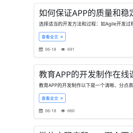
如何保证APP的质量和稳
选择适当的开发方法和过程：如Agile开发过
查看全文
06-18
691
教育APP的开发制作在
教育APP的开发制作以下是一个清晰、分点表示
查看全文
06-18
660