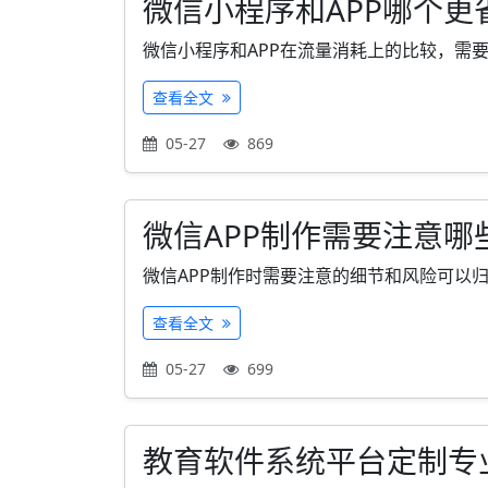
微信小程序和APP哪个
微信小程序和APP在流量消耗上的比较，需要
查看全文
05-27
869
微信APP制作需要注意
微信APP制作时需要注意的细节和风险可以归
查看全文
05-27
699
教育软件系统平台定制专