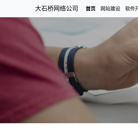
大石桥网络公司
首页
网站建设
软件