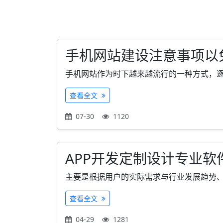
手机网站建设注意事项以
手机网站作为时下越来越流行的一种方式，逐渐
查看全文
07-30
1120
APP开发定制设计专业软
主要是根据用户的实际需求与行业发展趋势、竞
查看全文
04-29
1281