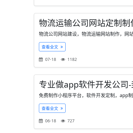
物流运输公司网站定制制
物流公司网站建设，物流运输网站制作，网站定
查看全文
07-18
1182
专业做app软件开发公司
免费制作小程序平台，软件开发定制，app制作找
查看全文
06-18
727