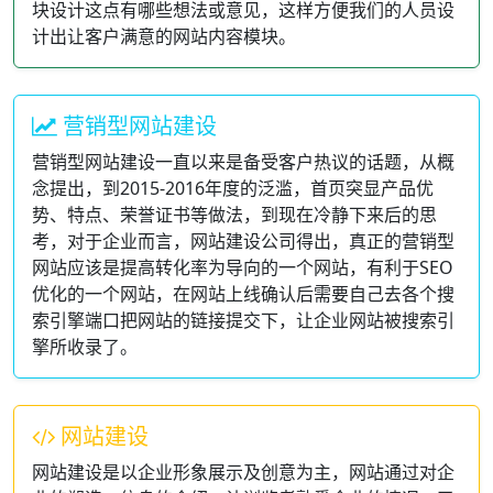
块设计这点有哪些想法或意见，这样方便我们的人员设
计出让客户满意的网站内容模块。
营销型网站建设
营销型网站建设一直以来是备受客户热议的话题，从概
念提出，到2015-2016年度的泛滥，首页突显产品优
势、特点、荣誉证书等做法，到现在冷静下来后的思
考，对于企业而言，网站建设公司得出，真正的营销型
网站应该是提高转化率为导向的一个网站，有利于SEO
优化的一个网站，在网站上线确认后需要自己去各个搜
索引擎端口把网站的链接提交下，让企业网站被搜索引
擎所收录了。
网站建设
网站建设是以企业形象展示及创意为主，网站通过对企