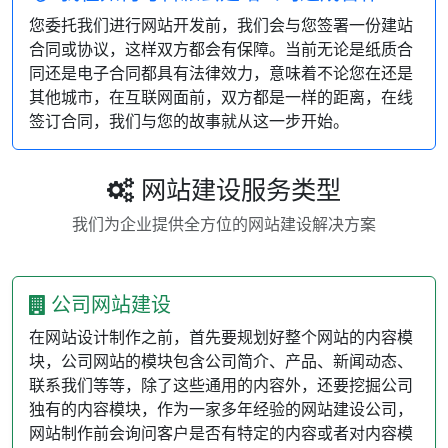
您委托我们进行网站开发前，我们会与您签署一份建站
合同或协议，这样双方都会有保障。当前无论是纸质合
同还是电子合同都具有法律效力，意味着不论您在还是
其他城市，在互联网面前，双方都是一样的距离，在线
签订合同，我们与您的故事就从这一步开始。
网站建设服务类型
我们为企业提供全方位的网站建设解决方案
公司网站建设
在网站设计制作之前，首先要规划好整个网站的内容模
块，公司网站的模块包含公司简介、产品、新闻动态、
联系我们等等，除了这些通用的内容外，还要挖掘公司
独有的内容模块，作为一家多年经验的网站建设公司，
网站制作前会询问客户是否有特定的内容或者对内容模