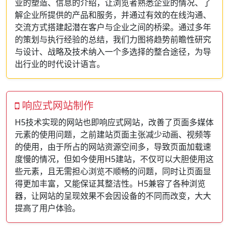
业的塑造、信息的介绍，让浏览者熟悉企业的情况、了
解企业所提供的产品和服务，并通过有效的在线沟通、
交流方式搭建起潜在客户与企业之间的桥梁。通过多年
的策划与执行经验的总结，我们力图将趋势前瞻性研究
与设计、战略及技术纳入一个多选择的整合途径，为导
出行业的时代设计语言。
响应式网站制作
H5技术实现的网站也即响应式网站，改善了页面多媒体
元素的使用问题，之前建站页面主张减少动画、视频等
的使用，由于所占的网站资源空间多，导致页面加载速
度慢的情况，但如今使用H5建站，不仅可以大胆使用这
些元素，且无需担心浏览不顺畅的问题，同时让页面显
得更加丰富，又能保证其整洁性。H5兼容了各种浏览
器，让网站的呈现效果不会因设备的不同而改变，大大
提高了用户体验。