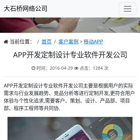
大石桥网络公司
当前位置：
首页
客户案例
>
移动APP
APP开发定制设计专业软件开发公司
时间：2016-04-29
点击：1284 次
APP开发定制设计专业软件开发公司主要是根据用户的实际
需求与行业发展趋势、竞品分析等进行定制开发,更符合用户
体验与个性化追求,需要客户、策划、设计、产品部、项目
部、程序工程师等共同协.