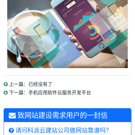
上一篇：已经没有了
下一篇：手机应用软件云服务开发平台
致网站建设需求用户的一封信
请问科派云建站公司做网站靠谱吗？