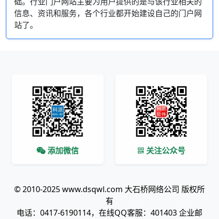
础。行业门户网站主要为用户提供的是与该行业相关的
信息、资讯和服务，各个行业都开始建设自己的门户网
站了。
添加微信
关注公众号
© 2010-2025 www.dsqwl.com 大石桥网络公司 版权所
有
电话：0417-6190114，在线QQ客服：401403 企业邮