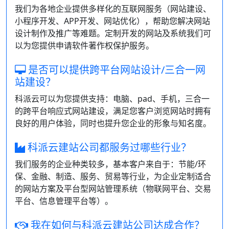
我们为各地企业提供多样化的互联网服务（网站建设、
小程序开发、APP开发、网站优化），帮助您解决网站
设计制作及推广等难题。定制开发的网站及系统我们可
以为您提供申请软件著作权保护服务。
是否可以提供跨平台网站设计/三合一网
站建设？
科派云可以为您提供支持：电脑、pad、手机，三合一
的跨平台响应式网站建设，满足您客户浏览网站时拥有
良好的用户体验，同时也提升您企业的形象与知名度。
科派云建站公司都服务过哪些行业？
我们服务的企业种类较多，基本客户来自于：节能/环
保、金融、制造、服务、贸易等行业，为企业定制适合
的网站方案及平台型网站管理系统（物联网平台、交易
平台、信息管理平台等）。
我在如何与科派云建站公司达成合作？