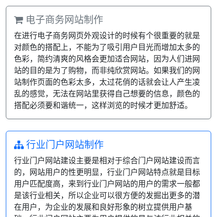
电子商务网站制作
在进行电子商务网页外观设计的时候有个很重要的就是
对颜色的搭配上，不能为了吸引用户目光而增加太多的
色彩，简约清爽的风格会更加适合网站，因为人们进网
站的目的是为了购物，而非纯欣赏网站。如果我们的网
站制作页面的色彩太多，太过花俏的话就会让人产生凌
乱的感觉，无法在网站里获得自己想要的信息，颜色的
搭配必须要和谐统一，这样浏览的时候才更加舒适。
行业门户网站制作
行业门户网站建设主要是相对于综合门户网站建设而言
的，网站用户的性更明显，行业门户网站特点就是目标
用户匹配度高，来到行业门户网站的用户的需求一般都
是该行业相关，所以企业可以很方便的发掘出更多的潜
在用户，为企业的发展和良好形象的树立提供用户基