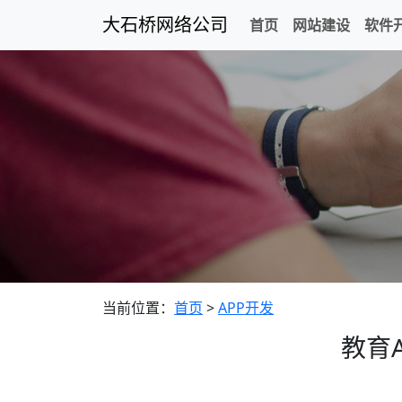
大石桥网络公司
首页
网站建设
软件
当前位置：
首页
>
APP开发
教育