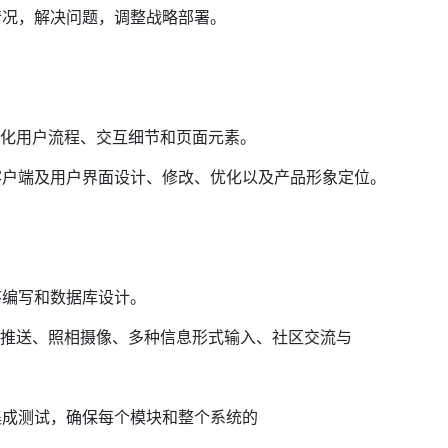
情况，解决问题，调整战略部署。
优化用户流程、交互细节和页面元素。
客户端及用户界面设计、修改、优化以及产品形象定位。
序编写和数据库设计。
息推送、照相摄像、多种信息形式输入、社区交流与
集成测试，确保每个模块和整个系统的