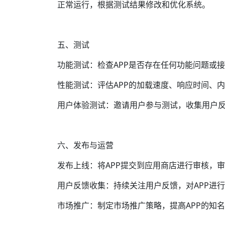
正常运行，根据测试结果修改和优化系统。
五、测试
功能测试：检查APP是否存在任何功能问题或
性能测试：评估APP的加载速度、响应时间、内
用户体验测试：邀请用户参与测试，收集用户反
六、发布与运营
发布上线：将APP提交到应用商店进行审核，
用户反馈收集：持续关注用户反馈，对APP进
市场推广：制定市场推广策略，提高APP的知