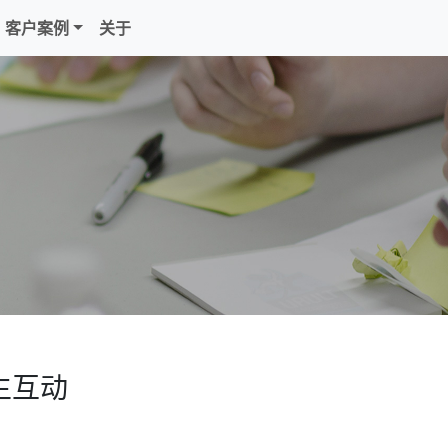
客户案例
关于
生互动