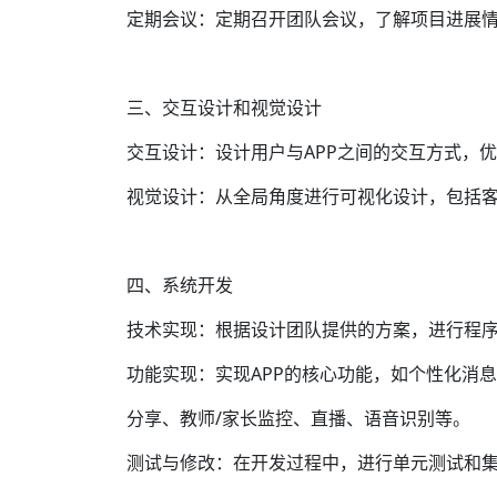
定期会议：定期召开团队会议，了解项目进展
三、交互设计和视觉设计
交互设计：设计用户与APP之间的交互方式，
视觉设计：从全局角度进行可视化设计，包括
四、系统开发
技术实现：根据设计团队提供的方案，进行程
功能实现：实现APP的核心功能，如个性化消
分享、教师/家长监控、直播、语音识别等。
测试与修改：在开发过程中，进行单元测试和