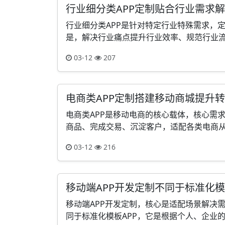
行业细分类APP定制贴合行业需求
行业细分类APP是针对特定行业特殊需求，定
是，解决行业痛点提升行业效率、规范行业流程
03-12
207
电商类APP定制搭建移动商城提升
电商类APP是移动电商的核心载体，核心需
商品、完成交易、沉淀客户，适配各类电商从业
03-12
216
移动端APP开发定制不同于标准化模
移动端APP开发定制，核心是适配场景解决需
同于标准化模板APP，它是根据个人、企业的个