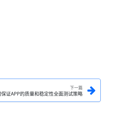
下一篇
何保证APP的质量和稳定性全面测试策略