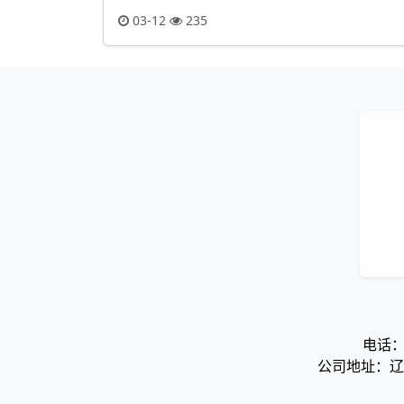
03-12
235
电话：0
公司地址：辽