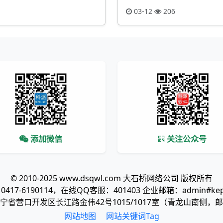
03-12
206
添加微信
关注公众号
© 2010-2025 www.dsqwl.com 大石桥网络公司 版权所有
417-6190114，在线QQ客服：401403 企业邮箱：admin#kepa
宁省营口开发区长江路金伟42号1015/1017室（青龙山南侧，
网站地图
网站关键词Tag