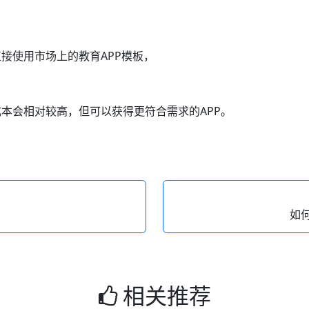
接使用市场上的教育APP模板，
本会相对较高，但可以获得更符合需求的APP。
。
如
相关推荐