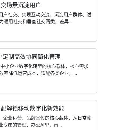
社交场景沉淀用户
建用户社交、实现互动交流、沉淀用户群体、适
通用社交和垂直社交两类，差异...
PP定制高效协同简化管理
，是中小企业数字化转型的核心载体，核心需求
率降低运营成本，适配各类企业，...
适配解锁移动数字化新效能
务、企业运营、品牌宣传的核心载体，从日常使
专属的管理、办公APP，再...