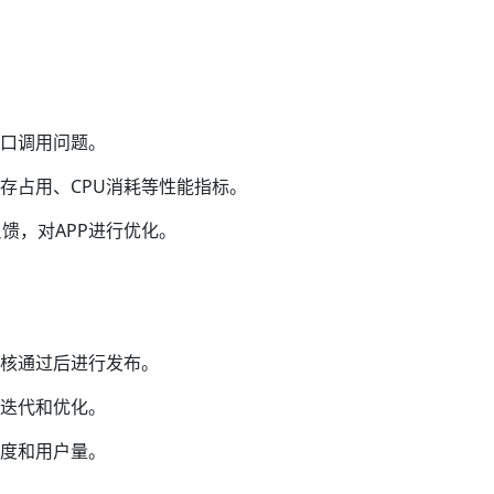
接口调用问题。
存占用、CPU消耗等性能指标。
馈，对APP进行优化。
审核通过后进行发布。
行迭代和优化。
名度和用户量。