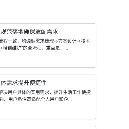
程规范落地确保适配需求
心流程一致，均遵循需求梳理→方案设计→技术
培训维护”的全流程，重点是、...
具体需求提升便捷性
，解决用户具体的实用需求，提升生活工作便捷
、用户粘性高适配个人用户和企...