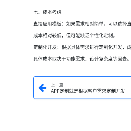
七、成本考虑
直接应用模板：如果需求相对简单，可以选择直
成本相对较低，但可能缺乏个性化定制。
定制化开发：根据具体需求进行定制化开发，成
具体成本取决于功能需求、设计复杂度等因素
上一篇
APP定制就是根据客户需求定制开发