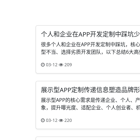
个人和企业在APP开发定制中踩坑
很多个人和企业在APP开发定制中踩坑，核
型不当、选择劣质开发团队，以下总结6大高频
03-12
209
展示型APP定制传递信息塑造品牌
展示型APP的核心需求是传递企业、个人、
象，提升曝光度、适配企业、个人创业者、机构
03-12
220