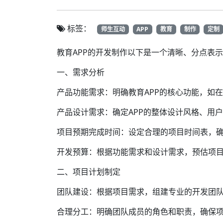
标签：
师生互动
APP
教育
制作
定制
教育APP的开发制作以下是一个清晰、分点表示
一、需求分析
产品功能需求：明确教育APP的核心功能，如
产品设计需求：确定APP的整体设计风格、用户
项目预期完成时间：设定合理的项目时间表，
开发预算：根据功能需求和设计需求，预估项
二、项目计划制定
团队建设：根据项目需求，组建专业的开发团队
合理分工：明确团队成员的角色和职责，确保