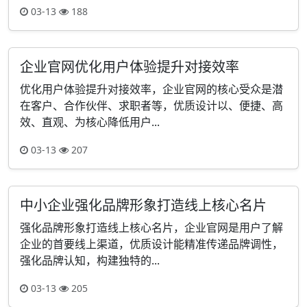
03-13
188
企业官网优化用户体验提升对接效率
优化用户体验提升对接效率，企业官网的核心受众是潜
在客户、合作伙伴、求职者等，优质设计以、便捷、高
效、直观、为核心降低用户...
03-13
207
中小企业强化品牌形象打造线上核心名片
强化品牌形象打造线上核心名片，企业官网是用户了解
企业的首要线上渠道，优质设计能精准传递品牌调性，
强化品牌认知，构建独特的...
03-13
205