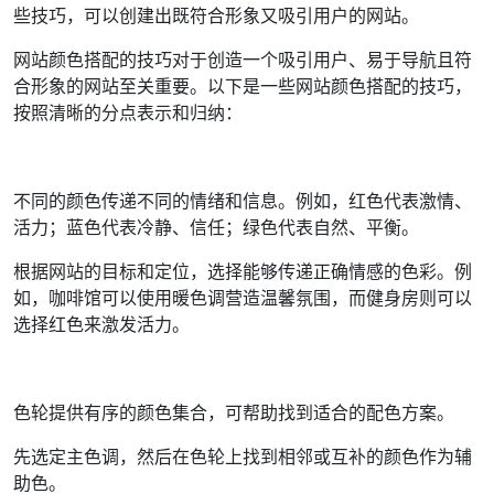
些技巧，可以创建出既符合形象又吸引用户的网站。
网站颜色搭配的技巧对于创造一个吸引用户、易于导航且符
合形象的网站至关重要。以下是一些网站颜色搭配的技巧，
按照清晰的分点表示和归纳：
不同的颜色传递不同的情绪和信息。例如，红色代表激情、
活力；蓝色代表冷静、信任；绿色代表自然、平衡。
根据网站的目标和定位，选择能够传递正确情感的色彩。例
如，咖啡馆可以使用暖色调营造温馨氛围，而健身房则可以
选择红色来激发活力。
色轮提供有序的颜色集合，可帮助找到适合的配色方案。
先选定主色调，然后在色轮上找到相邻或互补的颜色作为辅
助色。