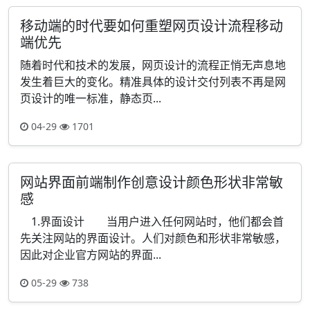
移动端的时代要如何重塑网页设计流程移动
端优先
随着时代和技术的发展，网页设计的流程正悄无声息地
发生着巨大的变化。精准具体的设计交付列表不再是网
页设计的唯一标准，静态页...
04-29
1701
网站界面前端制作创意设计颜色形状非常敏
感
1.界面设计 当用户进入任何网站时，他们都会首
先关注网站的界面设计。人们对颜色和形状非常敏感，
因此对企业官方网站的界面...
05-29
738