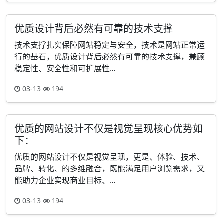
优质设计背后必然有可靠的技术支撑
技术支撑扎实保障网站稳定与安全，技术是网站正常运
行的基石，优质设计背后必然有可靠的技术支撑，兼顾
稳定性、安全性和可扩展性...
03-13
194
优质的网站设计不仅是视觉呈现核心优势如
下：
优质的网站设计不仅是视觉呈现，更是、体验、技术、
品牌、转化、的多维融合，既能满足用户浏览需求，又
能助力企业实现商业目标、...
03-13
194