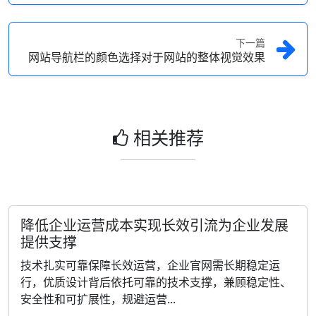
下一篇
网站导航栏的颜色选择对于网站的整体视觉效果
相关推荐
降低企业运营成本实现长效引流为企业发展
提供支撑
技术扎实可靠保障长效运营，企业官网需长期稳定运
行，优质设计背后依托可靠的技术支撑，兼顾稳定性、
安全性和可扩展性，规避运营...