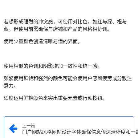
若想形成强烈的冲突感，可使用对比色，如红与绿、橙与
蓝。但使用前需确保与店铺和产品的风格相协调。
使用少量颜色创造清晰易懂的界面。
使用相似的色调和阴影增加一致性和统一感。
频繁使用鲜艳和强烈的颜色可能会使用户感到疲劳或分散注
意力。
适度运用鲜艳颜色来突出重要元素或行动按钮。
上一篇
门户网站风格网站设计字体确保信息传达清晰度和一