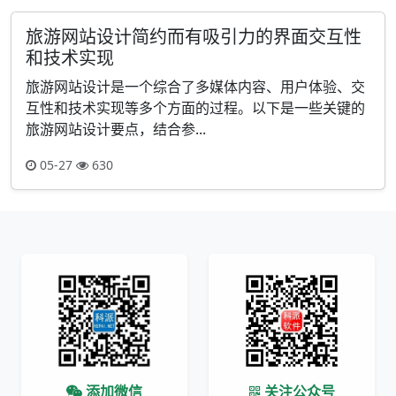
旅游网站设计简约而有吸引力的界面交互性
和技术实现
旅游网站设计是一个综合了多媒体内容、用户体验、交
互性和技术实现等多个方面的过程。以下是一些关键的
旅游网站设计要点，结合参...
05-27
630
添加微信
关注公众号