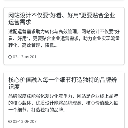
网站设计不仅要“好看、好用”更要贴合企业
运营需求
适配运营需求助力转化与高效管理，网站设计不仅要“好
看、好用”，更要贴合企业运营需求，助力企业实现流量
转化、高效管理，降低...
03-13
201
核心价值融入每一个细节打造独特的品牌辨
识度
品牌深度赋能强化差异化竞争力，网站是企业线上品牌
的核心载体，优质设计能将品牌理念、核心价值融入每
一个细节，打造独特的品牌...
03-13
207