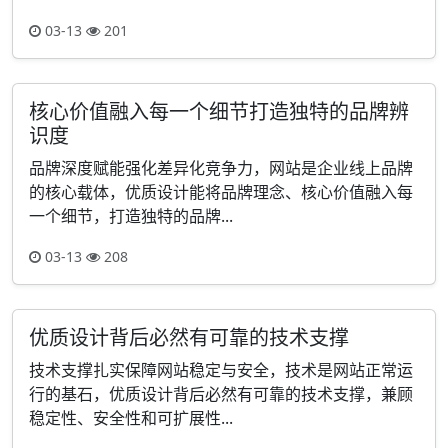
03-13
201
核心价值融入每一个细节打造独特的品牌辨
识度
品牌深度赋能强化差异化竞争力，网站是企业线上品牌
的核心载体，优质设计能将品牌理念、核心价值融入每
一个细节，打造独特的品牌...
03-13
208
优质设计背后必然有可靠的技术支撑
技术支撑扎实保障网站稳定与安全，技术是网站正常运
行的基石，优质设计背后必然有可靠的技术支撑，兼顾
稳定性、安全性和可扩展性...