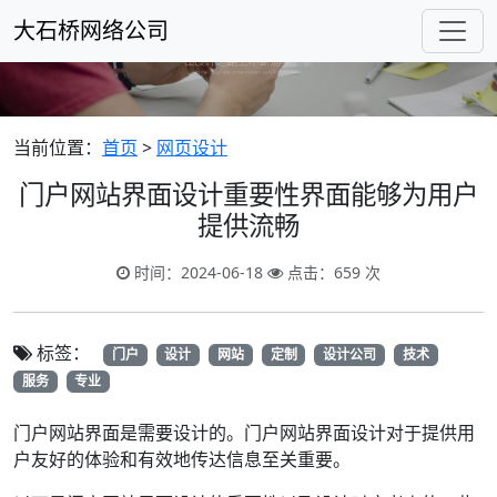
大石桥网络公司
当前位置：
首页
>
网页设计
门户网站界面设计重要性界面能够为用户
提供流畅
时间：2024-06-18
点击：659 次
标签：
门户
设计
网站
定制
设计公司
技术
服务
专业
门户网站界面是需要设计的。门户网站界面设计对于提供用
户友好的体验和有效地传达信息至关重要。