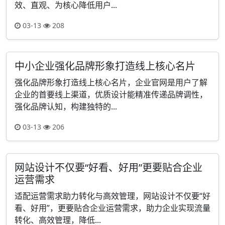
效、直观、为核心降低用户...
03-13
208
中小企业强化品牌形象打造线上核心名片
强化品牌形象打造线上核心名片，企业官网是用户了解
企业的首要线上渠道，优质设计能精准传递品牌调性，
强化品牌认知，构建独特的...
03-13
206
网站设计不仅要“好看、好用”更要贴合企业
运营需求
适配运营需求助力转化与高效管理，网站设计不仅要“好
看、好用”，更要贴合企业运营需求，助力企业实现流量
转化、高效管理，降低...