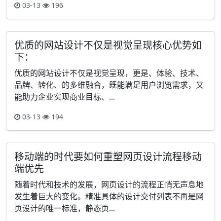
03-13
196
优质的网站设计不仅是视觉呈现核心优势如
下：
优质的网站设计不仅是视觉呈现，更是、体验、技术、
品牌、转化、的多维融合，既能满足用户浏览需求，又
能助力企业实现商业目标、...
03-13
194
移动端的时代要如何重塑网页设计流程移动
端优先
随着时代和技术的发展，网页设计的流程正悄无声息地
发生着巨大的变化。精准具体的设计交付列表不再是网
页设计的唯一标准，静态页...