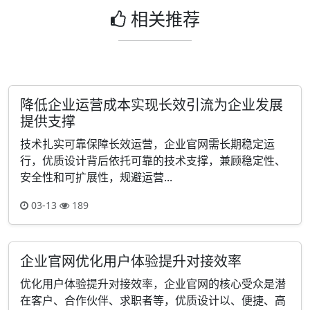
相关推荐
降低企业运营成本实现长效引流为企业发展
提供支撑
技术扎实可靠保障长效运营，企业官网需长期稳定运
行，优质设计背后依托可靠的技术支撑，兼顾稳定性、
安全性和可扩展性，规避运营...
03-13
189
企业官网优化用户体验提升对接效率
优化用户体验提升对接效率，企业官网的核心受众是潜
在客户、合作伙伴、求职者等，优质设计以、便捷、高