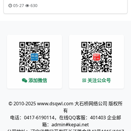
05-27
630
添加微信
关注公众号
© 2010-2025 www.dsqwl.com 大石桥网络公司 版权所
有
电话：0417-6190114，在线QQ客服：401403 企业邮
箱：admin#kepai.net