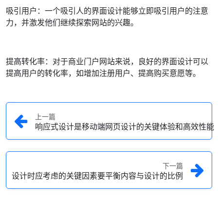
吸引用户：一个吸引人的界面设计能够立即吸引用户的注意
力，并激发他们继续探索网站的兴趣。
提高转化率：对于商业门户网站来说，良好的界面设计可以
提高用户的转化率，如增加注册用户、提高购买意愿等。
上一篇
响应式设计是移动端网页设计的关键体验和高效性能
下一篇
设计时应考虑的关键因素要平衡内容与设计的比例