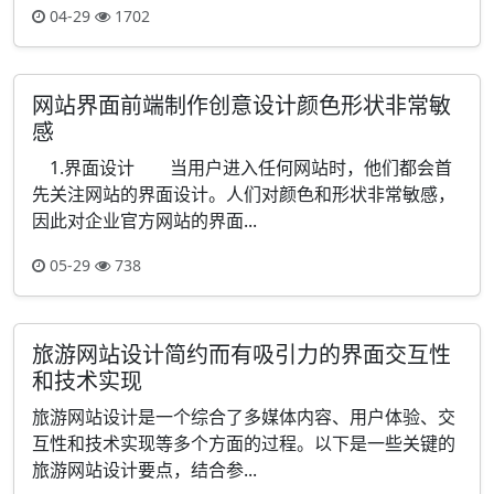
04-29
1702
网站界面前端制作创意设计颜色形状非常敏
感
1.界面设计 当用户进入任何网站时，他们都会首
先关注网站的界面设计。人们对颜色和形状非常敏感，
因此对企业官方网站的界面...
05-29
738
旅游网站设计简约而有吸引力的界面交互性
和技术实现
旅游网站设计是一个综合了多媒体内容、用户体验、交
互性和技术实现等多个方面的过程。以下是一些关键的
旅游网站设计要点，结合参...