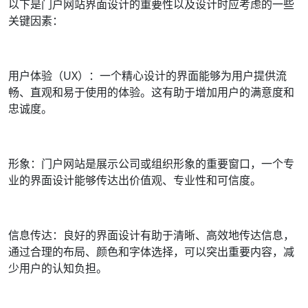
以下是门户网站界面设计的重要性以及设计时应考虑的一些
关键因素：
用户体验（UX）：一个精心设计的界面能够为用户提供流
畅、直观和易于使用的体验。这有助于增加用户的满意度和
忠诚度。
形象：门户网站是展示公司或组织形象的重要窗口，一个专
业的界面设计能够传达出价值观、专业性和可信度。
信息传达：良好的界面设计有助于清晰、高效地传达信息，
通过合理的布局、颜色和字体选择，可以突出重要内容，减
少用户的认知负担。