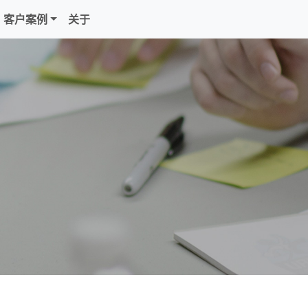
客户案例
关于