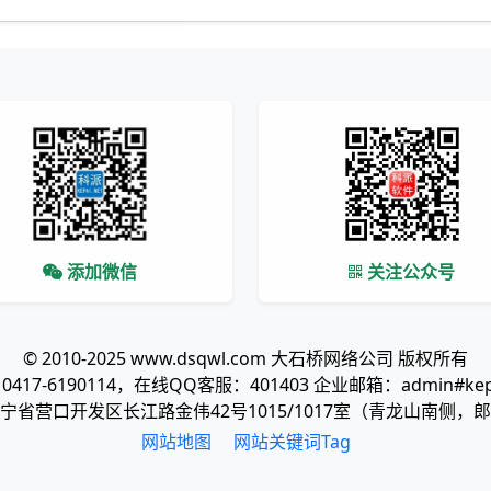
添加微信
关注公众号
© 2010-2025 www.dsqwl.com 大石桥网络公司 版权所有
417-6190114，在线QQ客服：401403 企业邮箱：admin#kepa
宁省营口开发区长江路金伟42号1015/1017室（青龙山南侧，
网站地图
网站关键词Tag