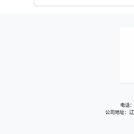
电话：0
公司地址：辽