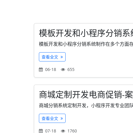
模板开发和小程序分销系
模板开发和小程序分销系统制作在多个方面存在
查看全文
06-18
655
商城定制开发电商促销-
商城分销系统定制开发，小程序开发专业团队,为
查看全文
07-18
1760