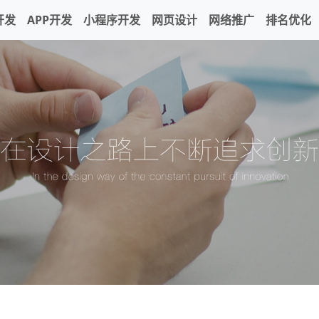
开发
APP开发
小程序开发
网页设计
网络推广
排名优化