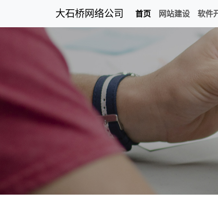
大石桥网络公司
首页
网站建设
软件