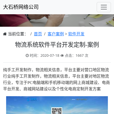
大石桥网络公司
当前位置：
首页
客户案例
>
软件开发
物流系统软件平台开发定制-案例
时间：2020-07-18
点击：1667 次
纯手工开发制作，物流相关信息，平台主要对营口地区物流
行业纯手工开发制作，物流相关信息，平台主要对地区物流
行业，专注于PC电脑端和手机移动端的网上商城建设、电商
平台开发、商城网站建设以及个性化电商定制开发方案