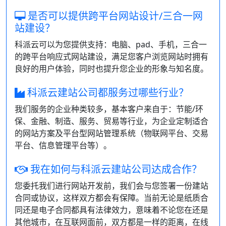
是否可以提供跨平台网站设计/三合一网
站建设？
科派云可以为您提供支持：电脑、pad、手机，三合一
的跨平台响应式网站建设，满足您客户浏览网站时拥有
良好的用户体验，同时也提升您企业的形象与知名度。
科派云建站公司都服务过哪些行业？
我们服务的企业种类较多，基本客户来自于：节能/环
保、金融、制造、服务、贸易等行业，为企业定制适合
的网站方案及平台型网站管理系统（物联网平台、交易
平台、信息管理平台等）。
我在如何与科派云建站公司达成合作？
您委托我们进行网站开发前，我们会与您签署一份建站
合同或协议，这样双方都会有保障。当前无论是纸质合
同还是电子合同都具有法律效力，意味着不论您在还是
其他城市，在互联网面前，双方都是一样的距离，在线