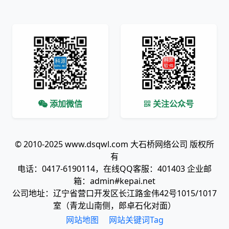
添加微信
关注公众号
© 2010-2025 www.dsqwl.com 大石桥网络公司 版权所
有
电话：0417-6190114，在线QQ客服：401403 企业邮
箱：admin#kepai.net
公司地址：辽宁省营口开发区长江路金伟42号1015/1017
室（青龙山南侧，郎卓石化对面）
网站地图
网站关键词Tag