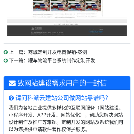
上一篇：商城定制开发电商促销-案例
下一篇：罐车物流平台系统制作定制开发
致网站建设需求用户的一封信
请问科派云建站公司做网站靠谱吗？
我们为各地企业提供多样化的互联网服务（网站建设、
小程序开发、APP开发、网站优化），帮助您解决网站
设计制作及推广等难题。定制开发的网站及系统我们可
以为您提供申请软件著作权保护服务。